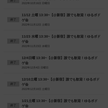
終了
2022年10月16日 日曜日
11/12 土曜 13:30~【@新宿】誰でも歓迎！ゆるボド
終了
ゲ会
2022年11月12日 土曜日
11/23 水曜 13:30~【@新宿】誰でも歓迎！ゆるボド
終了
ゲ会
2022年11月23日 水曜日
12/4日曜 13:30~【@新宿】誰でも歓迎！ゆるボド
終了
ゲ会
2022年12月4日 日曜日
12/10土曜 13:30~【@新宿】誰でも歓迎！ゆるボド
終了
ゲ会
2022年12月10日 土曜日
1/21土曜 13:30~【@新宿】誰でも歓迎！ゆるボド
終了
ゲ会