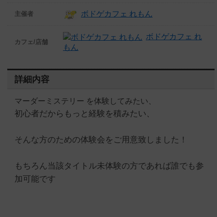
ボドゲカフェ れもん
主催者
ボドゲカフェ れ
カフェ/店舗
もん
詳細内容
マーダーミステリー を体験してみたい、
初心者だからもっと経験を積みたい、
そんな方のための体験会をご用意致しました！
もちろん当該タイトル未体験の方であれば誰でも参
加可能です