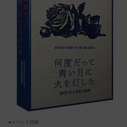
●イベント詳細