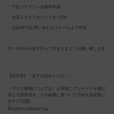
・下記ツイプラへの参加申請
・当店ＳＮＳアカウントまでDM
・当店HPのお問い合わせフォームより申請
のいずれかを必ず行って頂きますようお願い致します
【諸注意】＊必ずお読みください！
・マスク着用については、公演前にアンケートを無記
名にて回答頂き、その結果に基づいて方針を決定致し
ます(下記図)