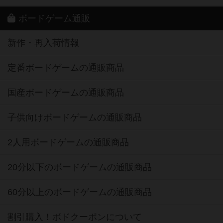
ボードゲーム通販
新作・再入荷情報
定番ボードゲームの通販商品
国産ボードゲームの通販商品
子供向けボードゲームの通販商品
2人用ボードゲームの通販商品
20分以下のボードゲームの通販商品
60分以上のボードゲームの通販商品
割引購入！ボドクーポンについて