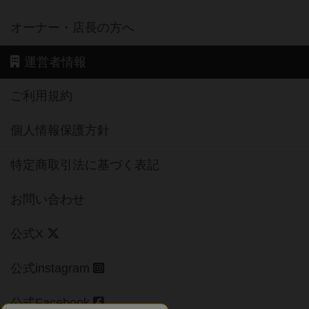
オーナー・店長の方へ
運営者情報
ご利用規約
個人情報保護方針
特定商取引法に基づく表記
お問い合わせ
公式X
公式instagram
公式Facebook