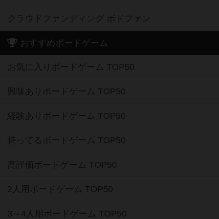
クラウドファンディング ボドファン
おすすめボードゲーム
お気に入りボードゲーム TOP50
興味ありボードゲーム TOP50
経験ありボードゲーム TOP50
持ってるボードゲーム TOP50
高評価ボードゲーム TOP50
2人用ボードゲーム TOP50
3～4人用ボードゲーム TOP50