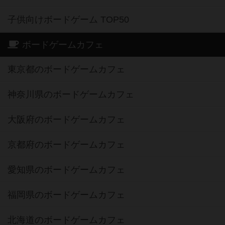
子供向けボードゲーム TOP50
ボードゲームカフェ
東京都のボードゲームカフェ
神奈川県のボードゲームカフェ
大阪府のボードゲームカフェ
京都府のボードゲームカフェ
愛知県のボードゲームカフェ
福岡県のボードゲームカフェ
北海道のボードゲームカフェ