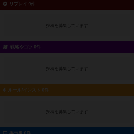
リプレイ 0件
投稿を募集しています
戦略やコツ 0件
投稿を募集しています
ルール/インスト 0件
投稿を募集しています
掲示板 0件