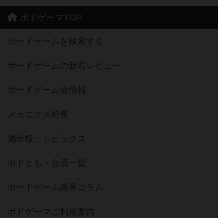
ボドゲーマTOP
ボードゲームを検索する
ボードゲームの新着レビュー
ボードゲーム会情報
メカニクス特集
掲示板・トピックス
ボドとも・会員一覧
ボードゲーム業界コラム
ボドゲーマご利用案内