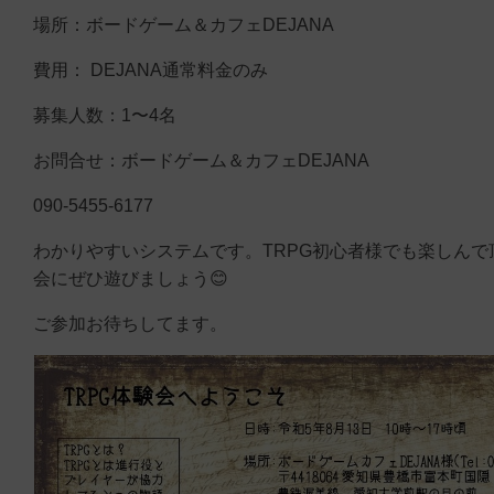
場所：ボードゲーム＆カフェDEJANA
費用： DEJANA通常料金のみ
募集人数：1〜4名
お問合せ：ボードゲーム＆カフェDEJANA
090-5455-6177
わかりやすいシステムです。TRPG初心者様でも楽しんで
会にぜひ遊びましょう😊
ご参加お待ちしてます。