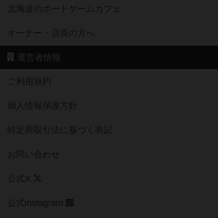
北海道のボードゲームカフェ
オーナー・店長の方へ
運営者情報
ご利用規約
個人情報保護方針
特定商取引法に基づく表記
お問い合わせ
公式X
公式instagram