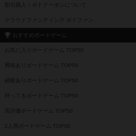
割引購入！ボドクーポンについて
クラウドファンディング ボドファン
おすすめボードゲーム
お気に入りボードゲーム TOP50
興味ありボードゲーム TOP50
経験ありボードゲーム TOP50
持ってるボードゲーム TOP50
高評価ボードゲーム TOP50
2人用ボードゲーム TOP50