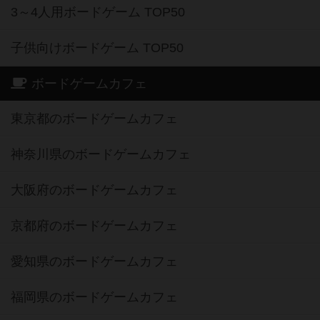
3～4人用ボードゲーム TOP50
子供向けボードゲーム TOP50
ボードゲームカフェ
東京都のボードゲームカフェ
神奈川県のボードゲームカフェ
大阪府のボードゲームカフェ
京都府のボードゲームカフェ
愛知県のボードゲームカフェ
福岡県のボードゲームカフェ