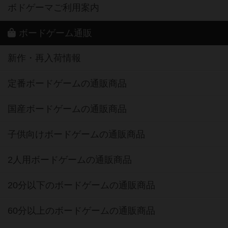
ボドゲーマご利用案内
ボードゲーム通販
新作・再入荷情報
定番ボードゲームの通販商品
国産ボードゲームの通販商品
子供向けボードゲームの通販商品
2人用ボードゲームの通販商品
20分以下のボードゲームの通販商品
60分以上のボードゲームの通販商品