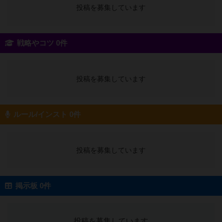
投稿を募集しています
戦略やコツ 0件
投稿を募集しています
ルール/インスト 0件
投稿を募集しています
掲示板 0件
投稿を募集しています