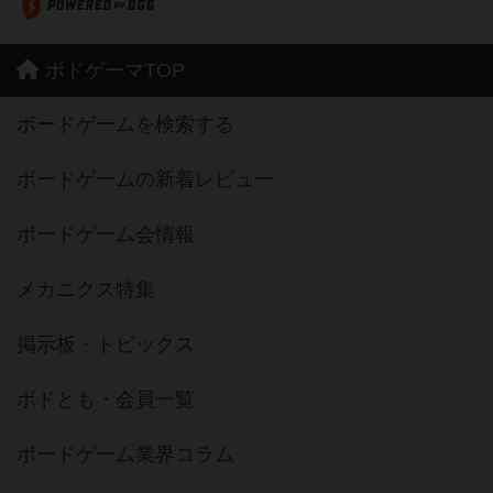
ボドゲーマTOP
ボードゲームを検索する
ボードゲームの新着レビュー
ボードゲーム会情報
メカニクス特集
掲示板・トピックス
ボドとも・会員一覧
ボードゲーム業界コラム