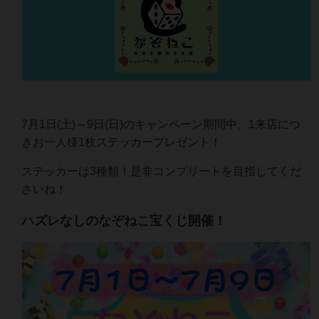
7月1日(土)～9日(日)のキャンペーン期間中、1来店につ
きお一人様1枚ステッカープレゼント！
ステッカーは3種類！是非コンプリートを目指してくだ
さいね！
ハズレなしのなぞねこ宝くじ開催！