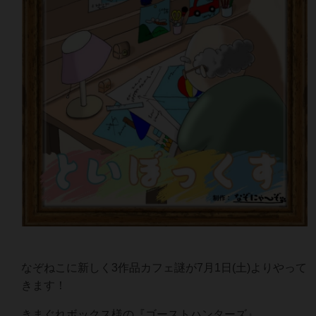
なぞねこに新しく3作品カフェ謎が7月1日(土)よりやって
きます！
きまぐれボックス様の『ゴーストハンターズ』