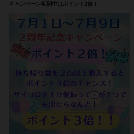
キャンペーン期間中はポイント2倍！