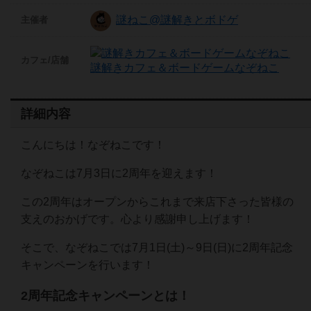
謎ねこ@謎解きとボドゲ
主催者
カフェ/店舗
謎解きカフェ＆ボードゲームなぞねこ
詳細内容
こんにちは！なぞねこです！
なぞねこは7月3日に2周年を迎えます！
この2周年はオープンからこれまで来店下さった皆様の
支えのおかげです。心より感謝申し上げます！
そこで、なぞねこでは7月1日(土)～9日(日)に2周年記念
キャンペーンを行います！
2周年記念キャンペーンとは！