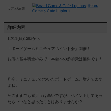
Board
カフェ/店舗
Game＆Cafe Lupinus
詳細内容
12/11(日)13時から
「ボードゲームミニチュアペイント会」開催！
お店の基本料金のみで、本会への参加費は無料です！
昨今、ミニチュアのついたボードゲーム、増えてます
よね。
そのままでも満足度は高いですが、ペイントしてあっ
たらいいなと思ったことはありませんか？