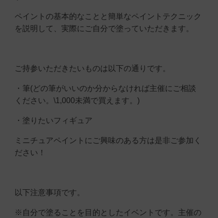
ペイントの基本的なことと簡単なペイントテクニック
を説明して、実際にご自分で塗っていただきます。
ご持参いただきたいものは以下の通りです。
・筆(どの筆がいいのか分からなければ主催にご相談
ください。\1,000未満で買えます。)
・塗りたいフィギュア
ミニチュアペイントにご興味のある方は是非ご参加く
ださい！
以下注意事項です。
※自分で塗ることを目的としたイベントです。主催の