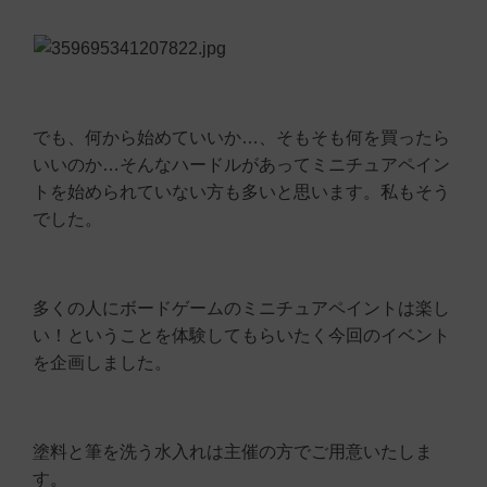
でも、何から始めていいか…、そもそも何を買ったら
いいのか…そんなハードルがあってミニチュアペイン
トを始められていない方も多いと思います。私もそう
でした。
多くの人にボードゲームのミニチュアペイントは楽し
い！ということを体験してもらいたく今回のイベント
を企画しました。
塗料と筆を洗う水入れは主催の方でご用意いたしま
す。