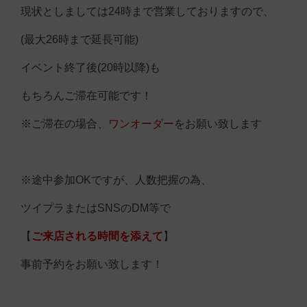
現状としましては24時まで営業しておりますので、
(最大26時まで延長可能)
イベント終了後(20時以降)も
もちろんご滞在可能です！
※ご滞在の場合、
ワンオーダー
をお願い致します
※途中参加OKですが、人数把握の為、
ツイプラまたはSNSのDM等で
【
ご来店される時間を添えて
】
事前予約をお願い致します！