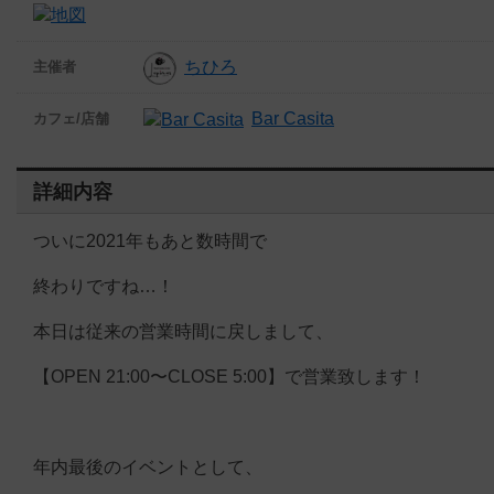
ちひろ
主催者
Bar Casita
カフェ/店舗
詳細内容
ついに2021年もあと数時間で
終わりですね…！
本日は従来の営業時間に戻しまして、
【OPEN 21:00〜CLOSE 5:00】で営業致します！
年内最後のイベントとして、