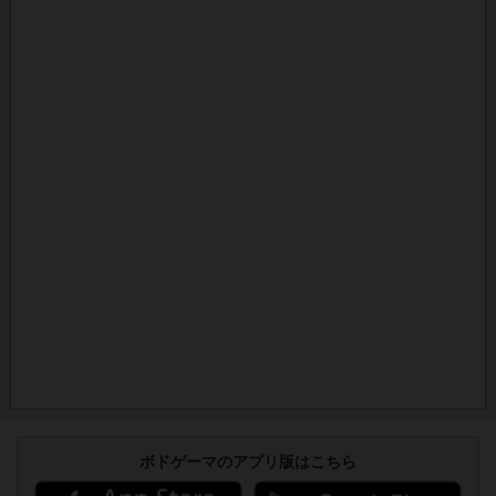
ボドゲーマのアプリ版はこちら