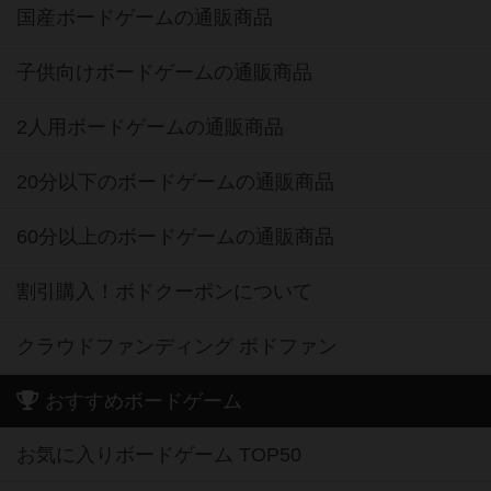
国産ボードゲームの通販商品
子供向けボードゲームの通販商品
2人用ボードゲームの通販商品
20分以下のボードゲームの通販商品
60分以上のボードゲームの通販商品
割引購入！ボドクーポンについて
クラウドファンディング ボドファン
おすすめボードゲーム
お気に入りボードゲーム TOP50