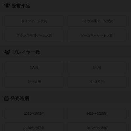
受賞作品
ドイツゲーム大賞
ドイツ年間ゲーム大賞
フランス年間ゲーム大賞
ゲームマーケット大賞
プレイヤー数
1人用
2人用
3～4人用
4～8人用
発売時期
2021〜2022年
2019〜2020年
2016〜2018年
2010〜2015年