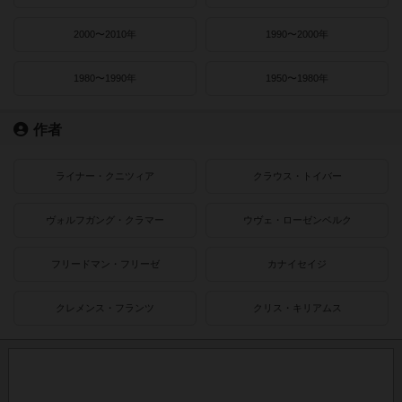
2000〜2010年
1990〜2000年
1980〜1990年
1950〜1980年
作者
ライナー・クニツィア
クラウス・トイバー
ヴォルフガング・クラマー
ウヴェ・ローゼンベルク
フリードマン・フリーゼ
カナイセイジ
クレメンス・フランツ
クリス・キリアムス