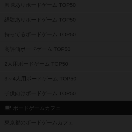
興味ありボードゲーム TOP50
経験ありボードゲーム TOP50
持ってるボードゲーム TOP50
高評価ボードゲーム TOP50
2人用ボードゲーム TOP50
3～4人用ボードゲーム TOP50
子供向けボードゲーム TOP50
ボードゲームカフェ
東京都のボードゲームカフェ