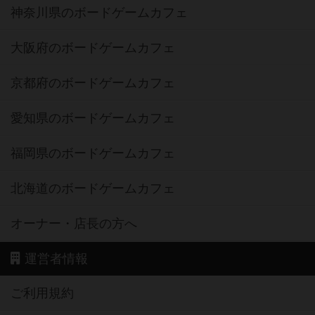
神奈川県のボードゲームカフェ
大阪府のボードゲームカフェ
京都府のボードゲームカフェ
愛知県のボードゲームカフェ
福岡県のボードゲームカフェ
北海道のボードゲームカフェ
オーナー・店長の方へ
運営者情報
ご利用規約