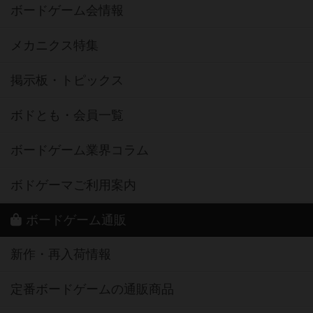
ボードゲーム会情報
メカニクス特集
掲示板・トピックス
ボドとも・会員一覧
ボードゲーム業界コラム
ボドゲーマご利用案内
ボードゲーム通販
新作・再入荷情報
定番ボードゲームの通販商品