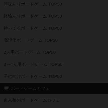
興味ありボードゲーム TOP50
経験ありボードゲーム TOP50
持ってるボードゲーム TOP50
高評価ボードゲーム TOP50
2人用ボードゲーム TOP50
3～4人用ボードゲーム TOP50
子供向けボードゲーム TOP50
ボードゲームカフェ
東京都のボードゲームカフェ