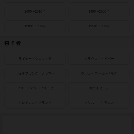
2000〜2010年
1990〜2000年
1980〜1990年
1950〜1980年
作者
ライナー・クニツィア
クラウス・トイバー
ヴォルフガング・クラマー
ウヴェ・ローゼンベルク
フリードマン・フリーゼ
カナイセイジ
クレメンス・フランツ
クリス・キリアムス