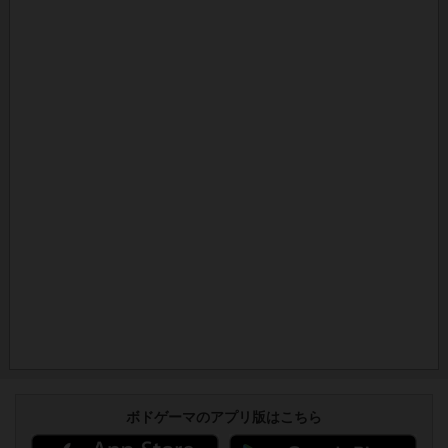
ボドゲーマのアプリ版はこちら