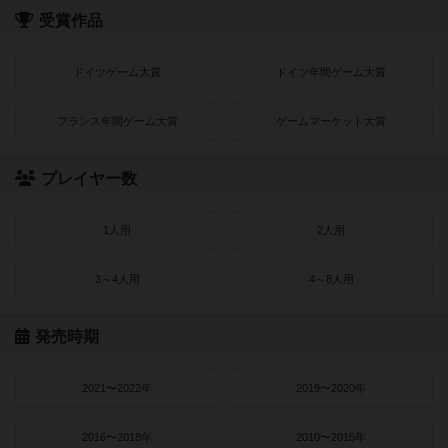
受賞作品
ドイツゲーム大賞
ドイツ年間ゲーム大賞
フランス年間ゲーム大賞
ゲームマーケット大賞
プレイヤー数
1人用
2人用
3～4人用
4～8人用
発売時期
2021〜2022年
2019〜2020年
2016〜2018年
2010〜2015年