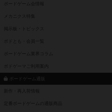
ボードゲーム会情報
メカニクス特集
掲示板・トピックス
ボドとも・会員一覧
ボードゲーム業界コラム
ボドゲーマご利用案内
ボードゲーム通販
新作・再入荷情報
定番ボードゲームの通販商品