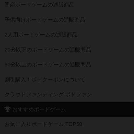
国産ボードゲームの通販商品
子供向けボードゲームの通販商品
2人用ボードゲームの通販商品
20分以下のボードゲームの通販商品
60分以上のボードゲームの通販商品
割引購入！ボドクーポンについて
クラウドファンディング ボドファン
おすすめボードゲーム
お気に入りボードゲーム TOP50