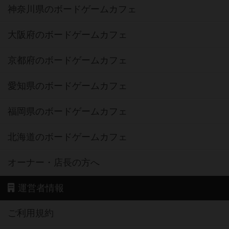
神奈川県のボードゲームカフェ
大阪府のボードゲームカフェ
京都府のボードゲームカフェ
愛知県のボードゲームカフェ
福岡県のボードゲームカフェ
北海道のボードゲームカフェ
オーナー・店長の方へ
運営者情報
ご利用規約