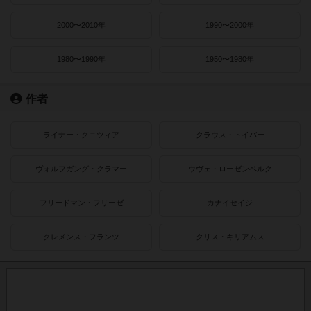
2000〜2010年
1990〜2000年
1980〜1990年
1950〜1980年
作者
ライナー・クニツィア
クラウス・トイバー
ヴォルフガング・クラマー
ウヴェ・ローゼンベルク
フリードマン・フリーゼ
カナイセイジ
クレメンス・フランツ
クリス・キリアムス