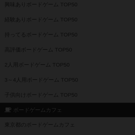
興味ありボードゲーム TOP50
経験ありボードゲーム TOP50
持ってるボードゲーム TOP50
高評価ボードゲーム TOP50
2人用ボードゲーム TOP50
3～4人用ボードゲーム TOP50
子供向けボードゲーム TOP50
ボードゲームカフェ
東京都のボードゲームカフェ