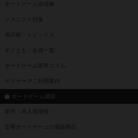
ボードゲーム会情報
メカニクス特集
掲示板・トピックス
ボドとも・会員一覧
ボードゲーム業界コラム
ボドゲーマご利用案内
ボードゲーム通販
新作・再入荷情報
定番ボードゲームの通販商品