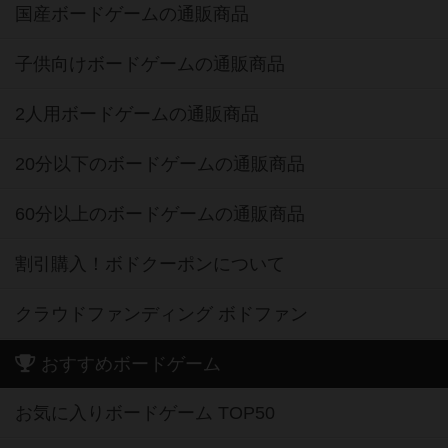
国産ボードゲームの通販商品
子供向けボードゲームの通販商品
2人用ボードゲームの通販商品
20分以下のボードゲームの通販商品
60分以上のボードゲームの通販商品
割引購入！ボドクーポンについて
クラウドファンディング ボドファン
おすすめボードゲーム
お気に入りボードゲーム TOP50