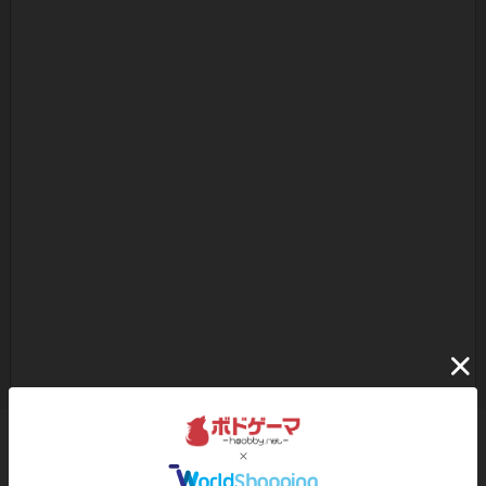
ボドゲーマのアプリ版はこちら