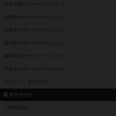
神奈川県のボードゲームカフェ
大阪府のボードゲームカフェ
京都府のボードゲームカフェ
愛知県のボードゲームカフェ
福岡県のボードゲームカフェ
北海道のボードゲームカフェ
オーナー・店長の方へ
運営者情報
ご利用規約