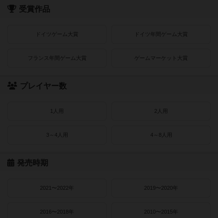
受賞作品
ドイツゲーム大賞
ドイツ年間ゲーム大賞
フランス年間ゲーム大賞
ゲームマーケット大賞
プレイヤー数
1人用
2人用
3～4人用
4～8人用
発売時期
2021〜2022年
2019〜2020年
2016〜2018年
2010〜2015年