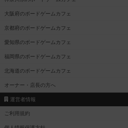
大阪府のボードゲームカフェ
京都府のボードゲームカフェ
愛知県のボードゲームカフェ
福岡県のボードゲームカフェ
北海道のボードゲームカフェ
オーナー・店長の方へ
運営者情報
ご利用規約
個人情報保護方針