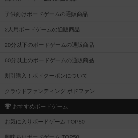
子供向けボードゲームの通販商品
2人用ボードゲームの通販商品
20分以下のボードゲームの通販商品
60分以上のボードゲームの通販商品
割引購入！ボドクーポンについて
クラウドファンディング ボドファン
おすすめボードゲーム
お気に入りボードゲーム TOP50
興味ありボードゲーム TOP50