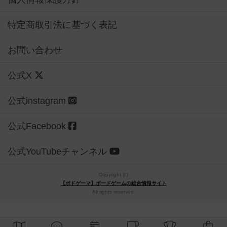
特定商取引法に基づく表記
お問い合わせ
公式X
公式instagram
公式Facebook
公式YouTubeチャンネル
Copyright (c)
【ボドゲーマ】ボードゲームの総合情報サイト
All rights reserved.