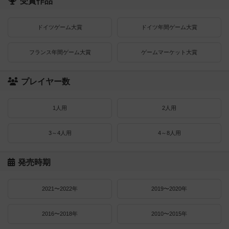
受賞作品
ドイツゲーム大賞
ドイツ年間ゲーム大賞
フランス年間ゲーム大賞
ゲームマーケット大賞
プレイヤー数
1人用
2人用
3～4人用
4～8人用
発売時期
2021〜2022年
2019〜2020年
2016〜2018年
2010〜2015年