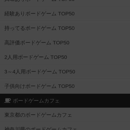
経験ありボードゲーム TOP50
持ってるボードゲーム TOP50
高評価ボードゲーム TOP50
2人用ボードゲーム TOP50
3～4人用ボードゲーム TOP50
子供向けボードゲーム TOP50
ボードゲームカフェ
東京都のボードゲームカフェ
神奈川県のボードゲームカフェ