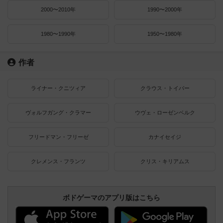
2000〜2010年
1990〜2000年
1980〜1990年
1950〜1980年
作者
ライナー・クニツィア
クラウス・トイバー
ヴォルフガング・クラマー
ウヴェ・ローゼンベルク
フリードマン・フリーゼ
カナイセイジ
クレメンス・フランツ
クリス・キリアムス
ボドゲーマのアプリ版はこちら