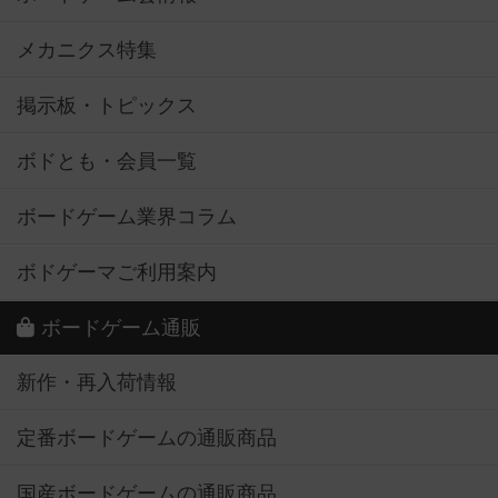
メカニクス特集
掲示板・トピックス
ボドとも・会員一覧
ボードゲーム業界コラム
ボドゲーマご利用案内
ボードゲーム通販
新作・再入荷情報
定番ボードゲームの通販商品
国産ボードゲームの通販商品