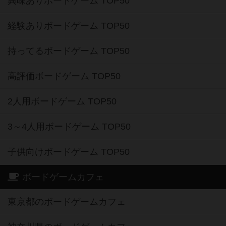
興味ありボードゲーム TOP50
経験ありボードゲーム TOP50
持ってるボードゲーム TOP50
高評価ボードゲーム TOP50
2人用ボードゲーム TOP50
3～4人用ボードゲーム TOP50
子供向けボードゲーム TOP50
ボードゲームカフェ
東京都のボードゲームカフェ