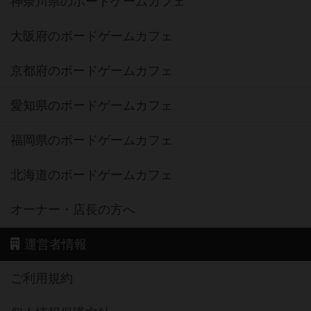
神奈川県のボードゲームカフェ
大阪府のボードゲームカフェ
京都府のボードゲームカフェ
愛知県のボードゲームカフェ
福岡県のボードゲームカフェ
北海道のボードゲームカフェ
オーナー・店長の方へ
運営者情報
ご利用規約