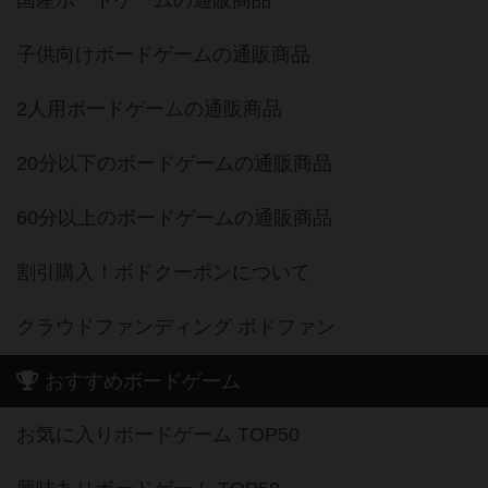
国産ボードゲームの通販商品
子供向けボードゲームの通販商品
2人用ボードゲームの通販商品
20分以下のボードゲームの通販商品
60分以上のボードゲームの通販商品
割引購入！ボドクーポンについて
クラウドファンディング ボドファン
おすすめボードゲーム
お気に入りボードゲーム TOP50