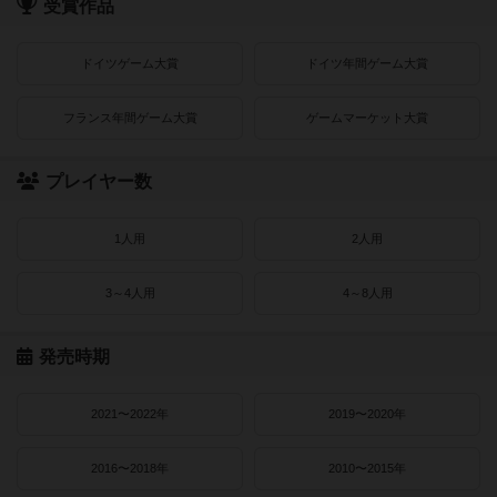
受賞作品
ドイツゲーム大賞
ドイツ年間ゲーム大賞
フランス年間ゲーム大賞
ゲームマーケット大賞
プレイヤー数
1人用
2人用
3～4人用
4～8人用
発売時期
2021〜2022年
2019〜2020年
2016〜2018年
2010〜2015年