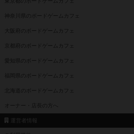
東京都のボードゲームカフェ
神奈川県のボードゲームカフェ
大阪府のボードゲームカフェ
京都府のボードゲームカフェ
愛知県のボードゲームカフェ
福岡県のボードゲームカフェ
北海道のボードゲームカフェ
オーナー・店長の方へ
運営者情報