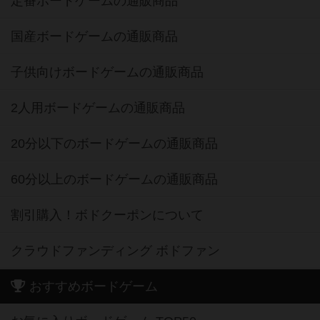
定番ボードゲームの通販商品
国産ボードゲームの通販商品
子供向けボードゲームの通販商品
2人用ボードゲームの通販商品
20分以下のボードゲームの通販商品
60分以上のボードゲームの通販商品
割引購入！ボドクーポンについて
クラウドファンディング ボドファン
おすすめボードゲーム