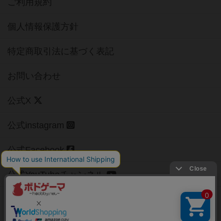
ご利用規約
個人情報保護方針
特定商取引法に基づく表記
お問い合わせ
公式X
公式instagram
公式Facebook
公式YouTubeチャンネル
Copyright (c)
【ボドゲーマ】ボードゲームの総合情報サイト
All rights reserved.