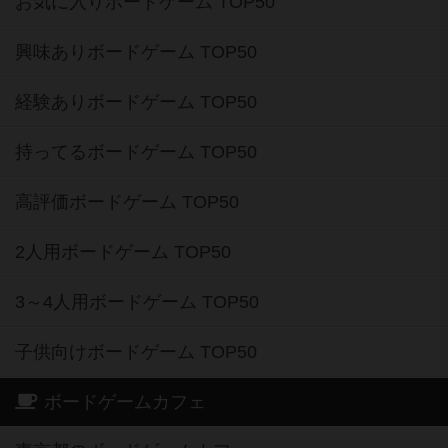
お気に入りボードゲーム TOP50
興味ありボードゲーム TOP50
経験ありボードゲーム TOP50
持ってるボードゲーム TOP50
高評価ボードゲーム TOP50
2人用ボードゲーム TOP50
3～4人用ボードゲーム TOP50
子供向けボードゲーム TOP50
ボードゲームカフェ