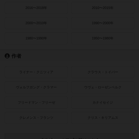
2016〜2018年
2010〜2015年
2000〜2010年
1990〜2000年
1980〜1990年
1950〜1980年
作者
ライナー・クニツィア
クラウス・トイバー
ヴォルフガング・クラマー
ウヴェ・ローゼンベルク
フリードマン・フリーゼ
カナイセイジ
クレメンス・フランツ
クリス・キリアムス