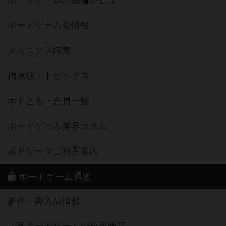
ボードゲームの新着レビュー
ボードゲーム会情報
メカニクス特集
掲示板・トピックス
ボドとも・会員一覧
ボードゲーム業界コラム
ボドゲーマご利用案内
ボードゲーム通販
新作・再入荷情報