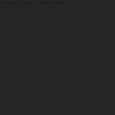
クレメンス・フランツ
クリス・キリアムス