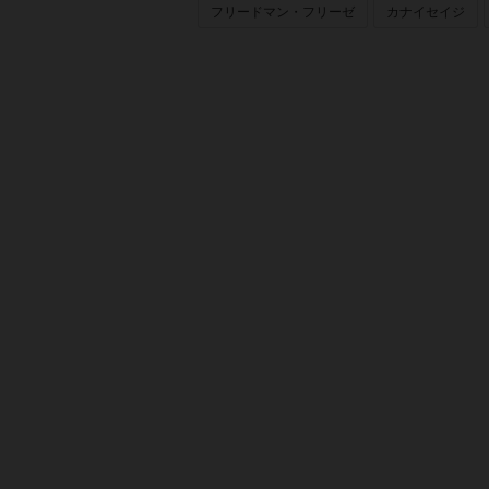
フリードマン・フリーゼ
カナイセイジ