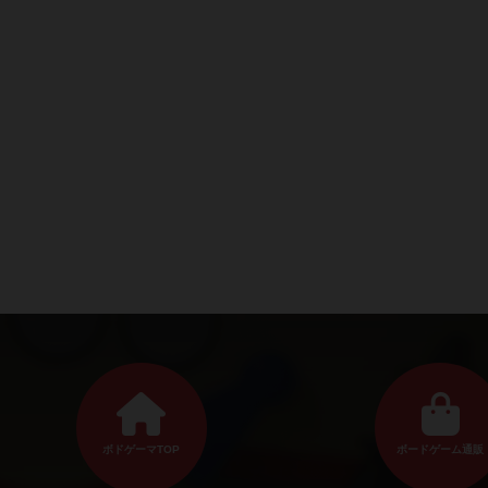
ボドゲーマTOP
ボードゲーム通販