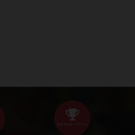
おすすめボードゲーム