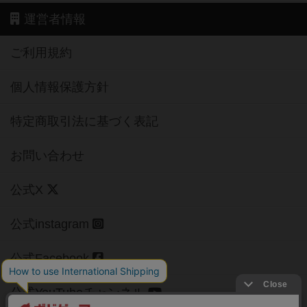
運営者情報
ご利用規約
個人情報保護方針
特定商取引法に基づく表記
お問い合わせ
公式X
公式instagram
公式Facebook
公式YouTubeチャンネル