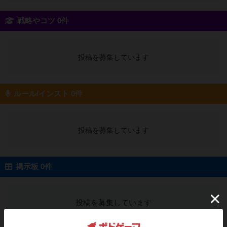
戦略やコツ 0件
投稿を募集しています
ルール/インスト 0件
投稿を募集しています
掲示板 0件
投稿を募集しています