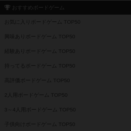
おすすめボードゲーム
お気に入りボードゲーム TOP50
興味ありボードゲーム TOP50
経験ありボードゲーム TOP50
持ってるボードゲーム TOP50
高評価ボードゲーム TOP50
2人用ボードゲーム TOP50
3～4人用ボードゲーム TOP50
子供向けボードゲーム TOP50