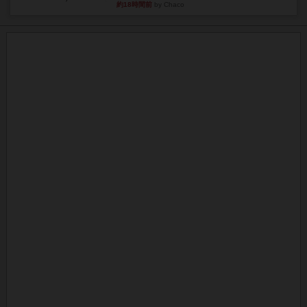
約18時間前
by Chaco