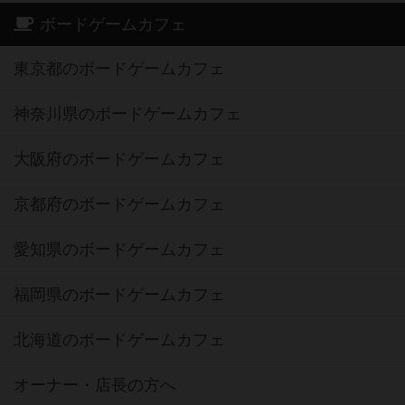
ボードゲームカフェ
東京都のボードゲームカフェ
神奈川県のボードゲームカフェ
大阪府のボードゲームカフェ
京都府のボードゲームカフェ
愛知県のボードゲームカフェ
福岡県のボードゲームカフェ
北海道のボードゲームカフェ
オーナー・店長の方へ