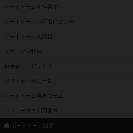
ボードゲームを検索する
ボードゲームの新着レビュー
ボードゲーム会情報
メカニクス特集
掲示板・トピックス
ボドとも・会員一覧
ボードゲーム業界コラム
ボドゲーマご利用案内
ボードゲーム通販