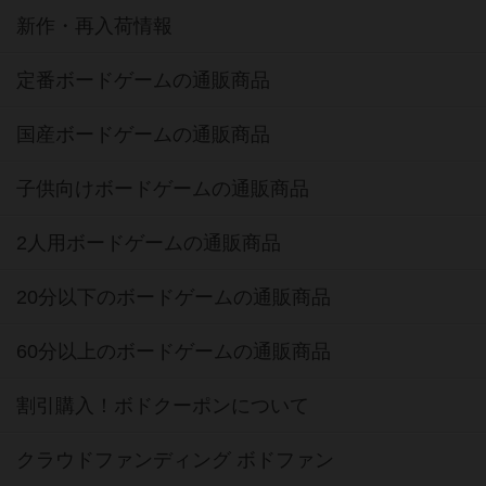
新作・再入荷情報
定番ボードゲームの通販商品
国産ボードゲームの通販商品
子供向けボードゲームの通販商品
2人用ボードゲームの通販商品
20分以下のボードゲームの通販商品
60分以上のボードゲームの通販商品
割引購入！ボドクーポンについて
クラウドファンディング ボドファン