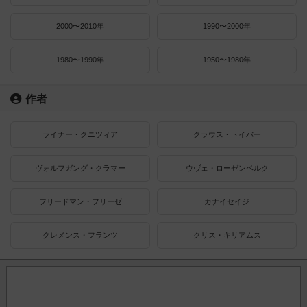
2000〜2010年
1990〜2000年
1980〜1990年
1950〜1980年
作者
ライナー・クニツィア
クラウス・トイバー
ヴォルフガング・クラマー
ウヴェ・ローゼンベルク
フリードマン・フリーゼ
カナイセイジ
クレメンス・フランツ
クリス・キリアムス