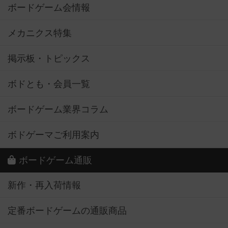
ボードゲーム会情報
メカニクス特集
掲示板・トピックス
ボドとも・会員一覧
ボードゲーム業界コラム
ボドゲーマご利用案内
ボードゲーム通販
新作・再入荷情報
定番ボードゲームの通販商品