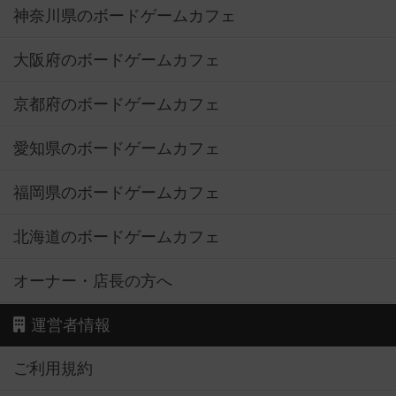
神奈川県のボードゲームカフェ
大阪府のボードゲームカフェ
京都府のボードゲームカフェ
愛知県のボードゲームカフェ
福岡県のボードゲームカフェ
北海道のボードゲームカフェ
オーナー・店長の方へ
運営者情報
ご利用規約