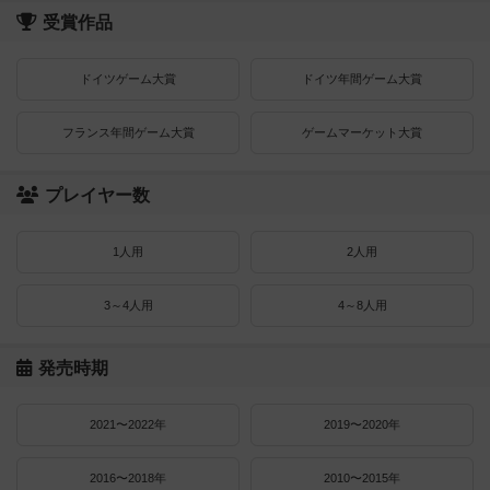
受賞作品
ドイツゲーム大賞
ドイツ年間ゲーム大賞
フランス年間ゲーム大賞
ゲームマーケット大賞
プレイヤー数
1人用
2人用
3～4人用
4～8人用
発売時期
2021〜2022年
2019〜2020年
2016〜2018年
2010〜2015年