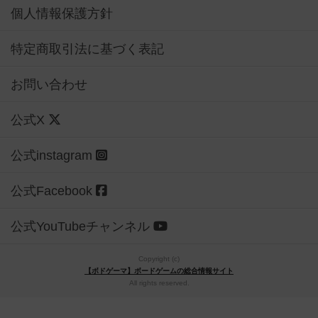
個人情報保護方針
特定商取引法に基づく表記
お問い合わせ
公式X
公式instagram
公式Facebook
公式YouTubeチャンネル
Copyright (c)
【ボドゲーマ】ボードゲームの総合情報サイト
All rights reserved.