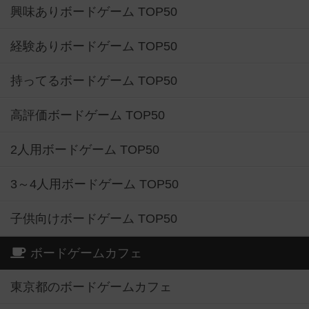
興味ありボードゲーム TOP50
経験ありボードゲーム TOP50
持ってるボードゲーム TOP50
高評価ボードゲーム TOP50
2人用ボードゲーム TOP50
3～4人用ボードゲーム TOP50
子供向けボードゲーム TOP50
ボードゲームカフェ
東京都のボードゲームカフェ