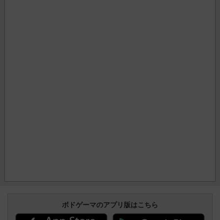
ボドゲーマのアプリ版はこちら