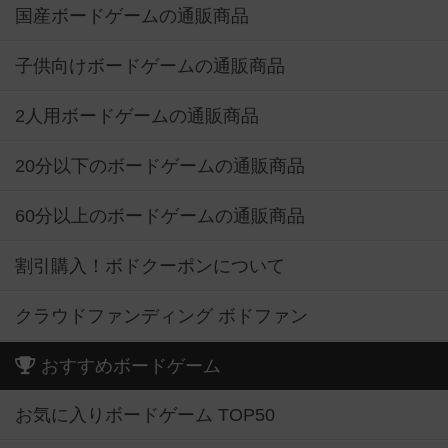
国産ボードゲームの通販商品
子供向けボードゲームの通販商品
2人用ボードゲームの通販商品
20分以下のボードゲームの通販商品
60分以上のボードゲームの通販商品
割引購入！ボドクーポンについて
クラウドファンディング ボドファン
おすすめボードゲーム
お気に入りボードゲーム TOP50