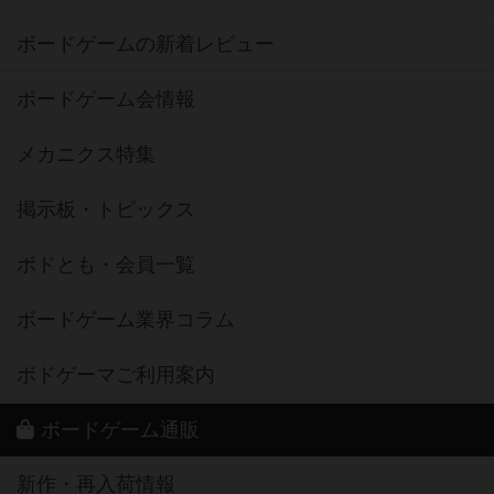
ボードゲームの新着レビュー
ボードゲーム会情報
メカニクス特集
掲示板・トピックス
ボドとも・会員一覧
ボードゲーム業界コラム
ボドゲーマご利用案内
ボードゲーム通販
新作・再入荷情報