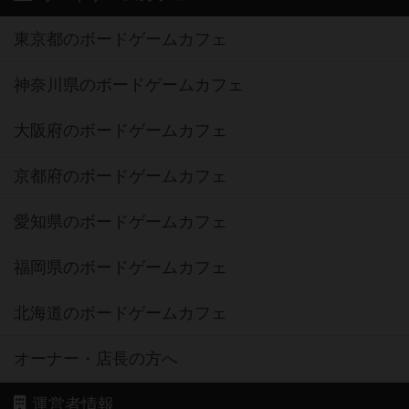
東京都のボードゲームカフェ
神奈川県のボードゲームカフェ
大阪府のボードゲームカフェ
京都府のボードゲームカフェ
愛知県のボードゲームカフェ
福岡県のボードゲームカフェ
北海道のボードゲームカフェ
オーナー・店長の方へ
運営者情報