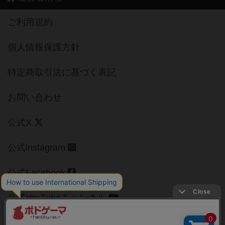
ご利用規約
個人情報保護方針
特定商取引法に基づく表記
お問い合わせ
公式X
公式instagram
公式Facebook
公式YouTubeチャンネル
Copyright (c)