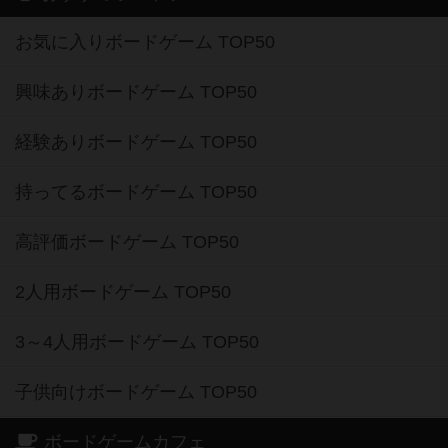
お気に入りボードゲーム TOP50
興味ありボードゲーム TOP50
経験ありボードゲーム TOP50
持ってるボードゲーム TOP50
高評価ボードゲーム TOP50
2人用ボードゲーム TOP50
3～4人用ボードゲーム TOP50
子供向けボードゲーム TOP50
ボードゲームカフェ