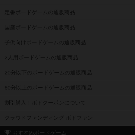
定番ボードゲームの通販商品
国産ボードゲームの通販商品
子供向けボードゲームの通販商品
2人用ボードゲームの通販商品
20分以下のボードゲームの通販商品
60分以上のボードゲームの通販商品
割引購入！ボドクーポンについて
クラウドファンディング ボドファン
おすすめボードゲーム