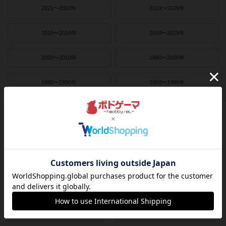
2021〜2022年
2019〜2020年
2016〜2018年
2010〜2015年
2000〜2010年
1990〜2000年
1980〜1990年
1950〜1980年
作者
ライナー・クニツィア
クラウス・トイバー
ヴォルフガング・クラマー
ウヴェ・ローゼンベルク
フリードマン・フリーゼ
カナイセイジ
クレメンス・フランツ
クリス・キリアムス