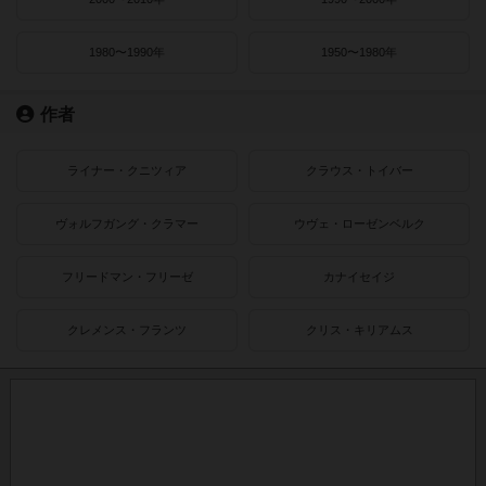
1980〜1990年
1950〜1980年
作者
ライナー・クニツィア
クラウス・トイバー
ヴォルフガング・クラマー
ウヴェ・ローゼンベルク
フリードマン・フリーゼ
カナイセイジ
クレメンス・フランツ
クリス・キリアムス