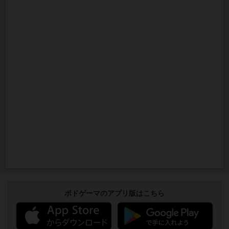
ボドゲーマのアプリ版はこちら