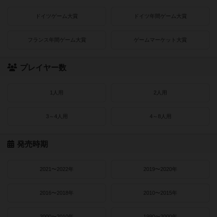
ドイツゲーム大賞
ドイツ年間ゲーム大賞
フランス年間ゲーム大賞
ゲームマーケット大賞
プレイヤー数
1人用
2人用
3～4人用
4～8人用
発売時期
2021〜2022年
2019〜2020年
2016〜2018年
2010〜2015年
2000〜2010年
1990〜2000年