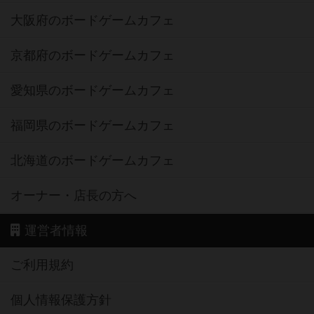
大阪府のボードゲームカフェ
京都府のボードゲームカフェ
愛知県のボードゲームカフェ
福岡県のボードゲームカフェ
北海道のボードゲームカフェ
オーナー・店長の方へ
運営者情報
ご利用規約
個人情報保護方針