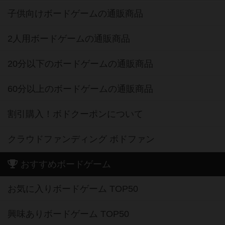
子供向けボードゲームの通販商品
2人用ボードゲームの通販商品
20分以下のボードゲームの通販商品
60分以上のボードゲームの通販商品
割引購入！ボドクーポンについて
クラウドファンディング ボドファン
おすすめボードゲーム
お気に入りボードゲーム TOP50
興味ありボードゲーム TOP50