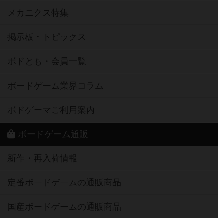
メカニクス特集
掲示板・トピックス
ボドとも・会員一覧
ボードゲーム業界コラム
ボドゲーマご利用案内
ボードゲーム通販
新作・再入荷情報
定番ボードゲームの通販商品
国産ボードゲームの通販商品