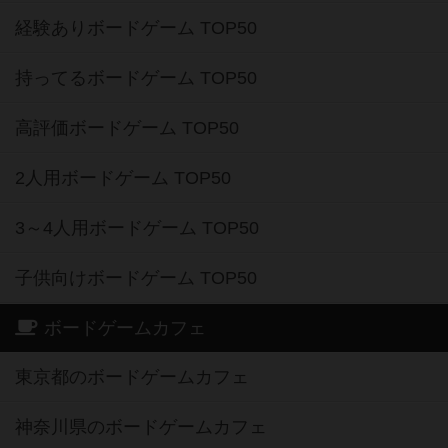
経験ありボードゲーム TOP50
持ってるボードゲーム TOP50
高評価ボードゲーム TOP50
2人用ボードゲーム TOP50
3～4人用ボードゲーム TOP50
子供向けボードゲーム TOP50
ボードゲームカフェ
東京都のボードゲームカフェ
神奈川県のボードゲームカフェ