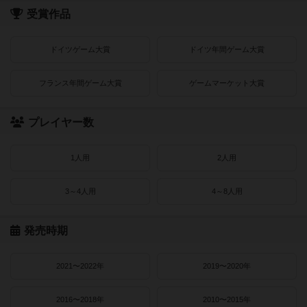
受賞作品
ドイツゲーム大賞
ドイツ年間ゲーム大賞
フランス年間ゲーム大賞
ゲームマーケット大賞
プレイヤー数
1人用
2人用
3～4人用
4～8人用
発売時期
2021〜2022年
2019〜2020年
2016〜2018年
2010〜2015年