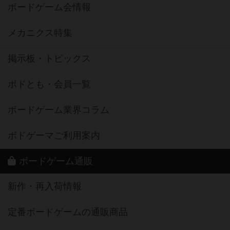
ボードゲーム会情報
メカニクス特集
掲示板・トピックス
ボドとも・会員一覧
ボードゲーム業界コラム
ボドゲーマご利用案内
ボードゲーム通販
新作・再入荷情報
定番ボードゲームの通販商品