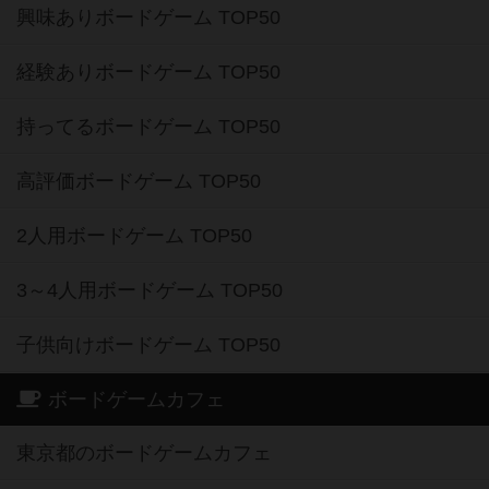
興味ありボードゲーム TOP50
経験ありボードゲーム TOP50
持ってるボードゲーム TOP50
高評価ボードゲーム TOP50
2人用ボードゲーム TOP50
3～4人用ボードゲーム TOP50
子供向けボードゲーム TOP50
ボードゲームカフェ
東京都のボードゲームカフェ