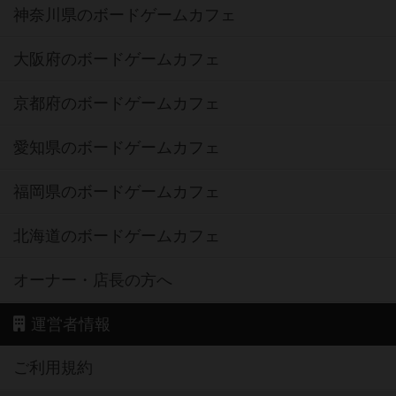
神奈川県のボードゲームカフェ
大阪府のボードゲームカフェ
京都府のボードゲームカフェ
愛知県のボードゲームカフェ
福岡県のボードゲームカフェ
北海道のボードゲームカフェ
オーナー・店長の方へ
運営者情報
ご利用規約