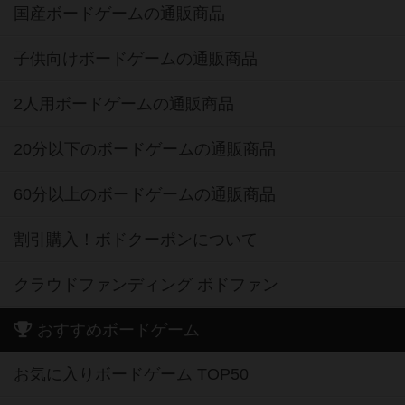
国産ボードゲームの通販商品
子供向けボードゲームの通販商品
2人用ボードゲームの通販商品
20分以下のボードゲームの通販商品
60分以上のボードゲームの通販商品
割引購入！ボドクーポンについて
クラウドファンディング ボドファン
おすすめボードゲーム
お気に入りボードゲーム TOP50