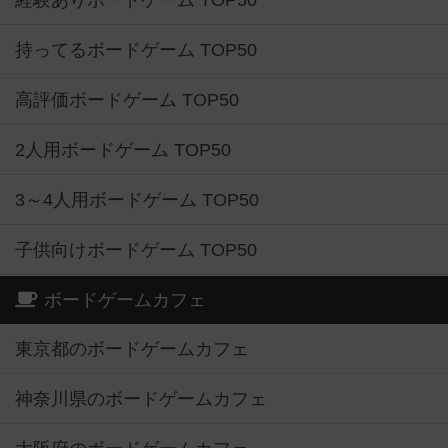
持ってるボードゲーム TOP50
高評価ボードゲーム TOP50
2人用ボードゲーム TOP50
3～4人用ボードゲーム TOP50
子供向けボードゲーム TOP50
ボードゲームカフェ
東京都のボードゲームカフェ
神奈川県のボードゲームカフェ