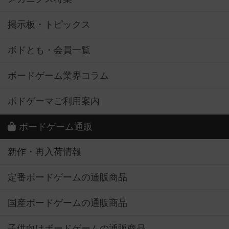
掲示板・トピックス
ボドとも・会員一覧
ボードゲーム業界コラム
ボドゲーマご利用案内
ボードゲーム通販
新作・再入荷情報
定番ボードゲームの通販商品
国産ボードゲームの通販商品
子供向けボードゲームの通販商品