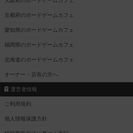
大阪府のボードゲームカフェ
京都府のボードゲームカフェ
愛知県のボードゲームカフェ
福岡県のボードゲームカフェ
北海道のボードゲームカフェ
オーナー・店長の方へ
運営者情報
ご利用規約
個人情報保護方針