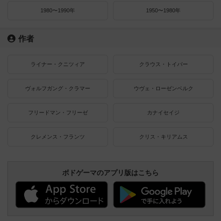
1980〜1990年
1950〜1980年
作者
ライナー・クニツィア
クラウス・トイバー
ヴォルフガング・クラマー
ウヴェ・ローゼンベルク
フリードマン・フリーゼ
カナイセイジ
クレメンス・フランツ
クリス・キリアムス
ボドゲーマのアプリ版はこちら