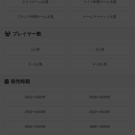
ドイツゲーム大賞
ドイツ年間ゲーム大賞
フランス年間ゲーム大賞
ゲームマーケット大賞
プレイヤー数
1人用
2人用
3～4人用
4～8人用
発売時期
2021〜2022年
2019〜2020年
2016〜2018年
2010〜2015年
2000〜2010年
1990〜2000年