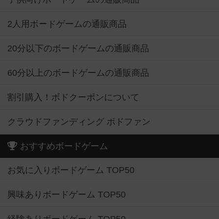
2人用ボードゲームの通販商品
20分以下のボードゲームの通販商品
60分以上のボードゲームの通販商品
割引購入！ボドクーポンについて
クラウドファンディング ボドファン
おすすめボードゲーム
お気に入りボードゲーム TOP50
興味ありボードゲーム TOP50
経験ありボードゲーム TOP50