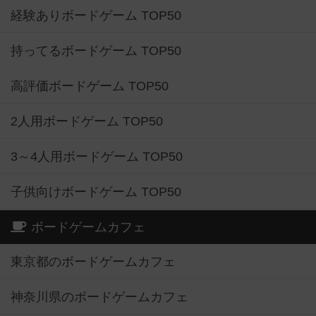
経験ありボードゲーム TOP50
持ってるボードゲーム TOP50
高評価ボードゲーム TOP50
2人用ボードゲーム TOP50
3～4人用ボードゲーム TOP50
子供向けボードゲーム TOP50
ボードゲームカフェ
東京都のボードゲームカフェ
神奈川県のボードゲームカフェ