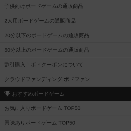
子供向けボードゲームの通販商品
2人用ボードゲームの通販商品
20分以下のボードゲームの通販商品
60分以上のボードゲームの通販商品
割引購入！ボドクーポンについて
クラウドファンディング ボドファン
おすすめボードゲーム
お気に入りボードゲーム TOP50
興味ありボードゲーム TOP50