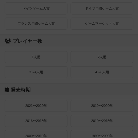
ドイツゲーム大賞
ドイツ年間ゲーム大賞
フランス年間ゲーム大賞
ゲームマーケット大賞
プレイヤー数
1人用
2人用
3～4人用
4～8人用
発売時期
2021〜2022年
2019〜2020年
2016〜2018年
2010〜2015年
2000〜2010年
1990〜2000年