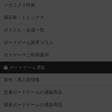
メカニクス特集
掲示板・トピックス
ボドとも・会員一覧
ボードゲーム業界コラム
ボドゲーマご利用案内
ボードゲーム通販
新作・再入荷情報
定番ボードゲームの通販商品
国産ボードゲームの通販商品