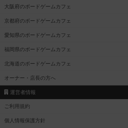
大阪府のボードゲームカフェ
京都府のボードゲームカフェ
愛知県のボードゲームカフェ
福岡県のボードゲームカフェ
北海道のボードゲームカフェ
オーナー・店長の方へ
運営者情報
ご利用規約
個人情報保護方針