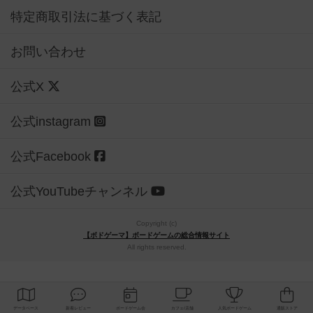
特定商取引法に基づく表記
お問い合わせ
公式X
公式instagram
公式Facebook
公式YouTubeチャンネル
Copyright (c)
【ボドゲーマ】ボードゲームの総合情報サイト
All rights reserved.