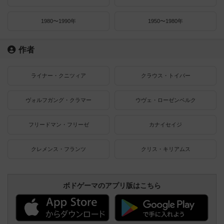
1980〜1990年
1950〜1980年
作者
ライナー・クニツィア
クラウス・トイバー
ヴォルフガング・クラマー
ウヴェ・ローゼンベルク
フリードマン・フリーゼ
カナイセイジ
クレメンス・フランツ
クリス・キリアムス
ボドゲーマのアプリ版はこちら