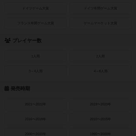
ドイツゲーム大賞
ドイツ年間ゲーム大賞
フランス年間ゲーム大賞
ゲームマーケット大賞
プレイヤー数
1人用
2人用
3～4人用
4～8人用
発売時期
2021〜2022年
2019〜2020年
2016〜2018年
2010〜2015年
2000〜2010年
1990〜2000年