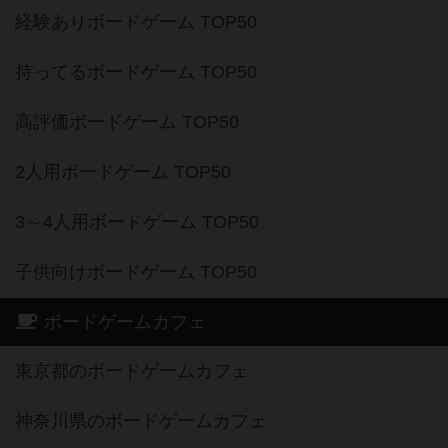
経験ありボードゲーム TOP50
持ってるボードゲーム TOP50
高評価ボードゲーム TOP50
2人用ボードゲーム TOP50
3～4人用ボードゲーム TOP50
子供向けボードゲーム TOP50
ボードゲームカフェ
東京都のボードゲームカフェ
神奈川県のボードゲームカフェ