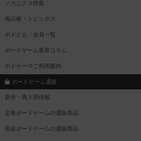
メカニクス特集
掲示板・トピックス
ボドとも・会員一覧
ボードゲーム業界コラム
ボドゲーマご利用案内
ボードゲーム通販
新作・再入荷情報
定番ボードゲームの通販商品
国産ボードゲームの通販商品