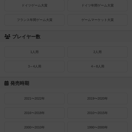
ドイツゲーム大賞
ドイツ年間ゲーム大賞
フランス年間ゲーム大賞
ゲームマーケット大賞
プレイヤー数
1人用
2人用
3～4人用
4～8人用
発売時期
2021〜2022年
2019〜2020年
2016〜2018年
2010〜2015年
2000〜2010年
1990〜2000年