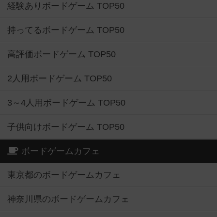
経験ありボードゲーム TOP50
持ってるボードゲーム TOP50
高評価ボードゲーム TOP50
2人用ボードゲーム TOP50
3～4人用ボードゲーム TOP50
子供向けボードゲーム TOP50
ボードゲームカフェ
東京都のボードゲームカフェ
神奈川県のボードゲームカフェ