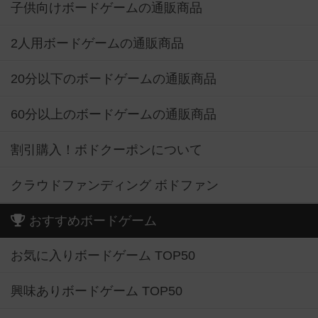
子供向けボードゲームの通販商品
2人用ボードゲームの通販商品
20分以下のボードゲームの通販商品
60分以上のボードゲームの通販商品
割引購入！ボドクーポンについて
クラウドファンディング ボドファン
おすすめボードゲーム
お気に入りボードゲーム TOP50
興味ありボードゲーム TOP50