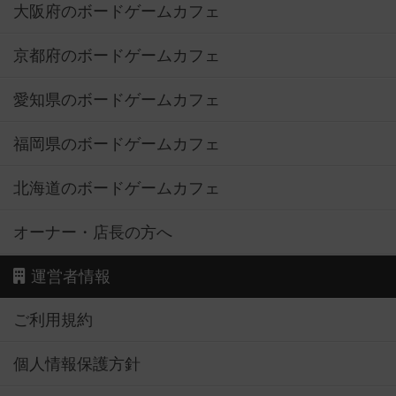
大阪府のボードゲームカフェ
京都府のボードゲームカフェ
愛知県のボードゲームカフェ
福岡県のボードゲームカフェ
北海道のボードゲームカフェ
オーナー・店長の方へ
運営者情報
ご利用規約
個人情報保護方針