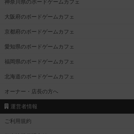
神奈川県のボードゲームカフェ
大阪府のボードゲームカフェ
京都府のボードゲームカフェ
愛知県のボードゲームカフェ
福岡県のボードゲームカフェ
北海道のボードゲームカフェ
オーナー・店長の方へ
運営者情報
ご利用規約