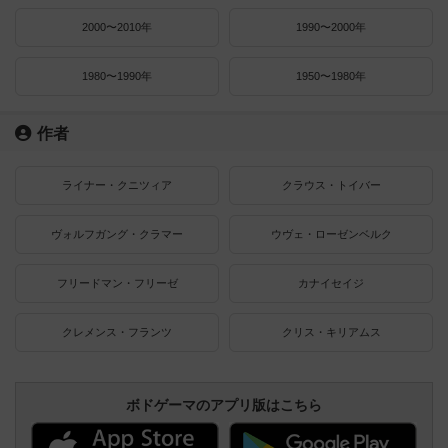
2000〜2010年
1990〜2000年
1980〜1990年
1950〜1980年
作者
ライナー・クニツィア
クラウス・トイバー
ヴォルフガング・クラマー
ウヴェ・ローゼンベルク
フリードマン・フリーゼ
カナイセイジ
クレメンス・フランツ
クリス・キリアムス
ボドゲーマのアプリ版はこちら