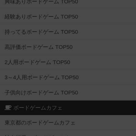
興味ありボードゲーム TOP50
経験ありボードゲーム TOP50
持ってるボードゲーム TOP50
高評価ボードゲーム TOP50
2人用ボードゲーム TOP50
3～4人用ボードゲーム TOP50
子供向けボードゲーム TOP50
ボードゲームカフェ
東京都のボードゲームカフェ