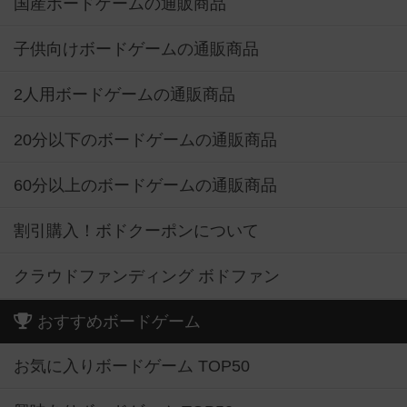
国産ボードゲームの通販商品
子供向けボードゲームの通販商品
2人用ボードゲームの通販商品
20分以下のボードゲームの通販商品
60分以上のボードゲームの通販商品
割引購入！ボドクーポンについて
クラウドファンディング ボドファン
おすすめボードゲーム
お気に入りボードゲーム TOP50