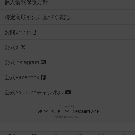
個人情報保護方針
特定商取引法に基づく表記
お問い合わせ
公式X
公式instagram
公式Facebook
公式YouTubeチャンネル
Copyright (c)
【ボドゲーマ】ボードゲームの総合情報サイト
All rights reserved.