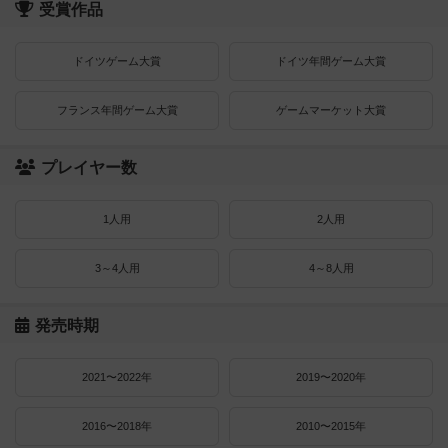
受賞作品
ドイツゲーム大賞
ドイツ年間ゲーム大賞
フランス年間ゲーム大賞
ゲームマーケット大賞
プレイヤー数
1人用
2人用
3～4人用
4～8人用
発売時期
2021〜2022年
2019〜2020年
2016〜2018年
2010〜2015年