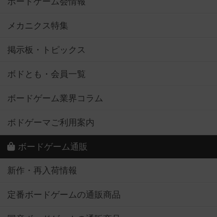
ボードゲーム会情報
メカニクス特集
掲示板・トピックス
ボドとも・会員一覧
ボードゲーム業界コラム
ボドゲーマご利用案内
ボードゲーム通販
新作・再入荷情報
定番ボードゲームの通販商品