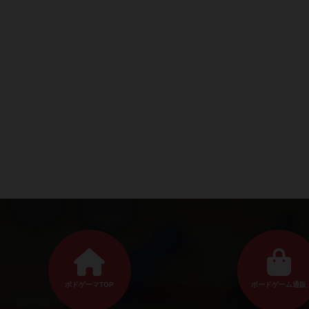
ボドゲーマTOP
ボードゲーム通販