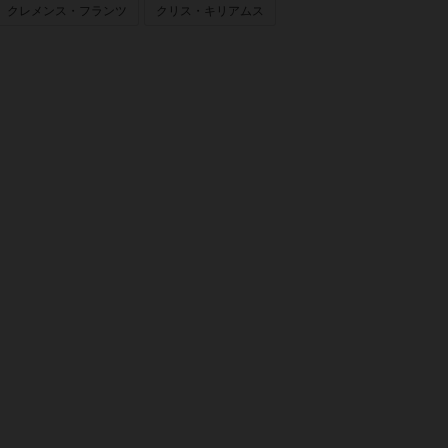
クレメンス・フランツ
クリス・キリアムス