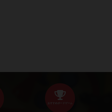
おすすめボードゲーム