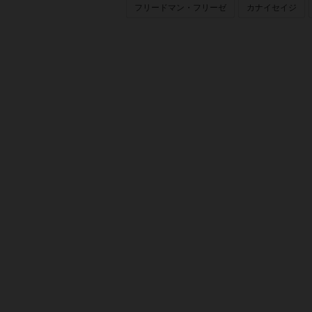
フリードマン・フリーゼ
カナイセイジ