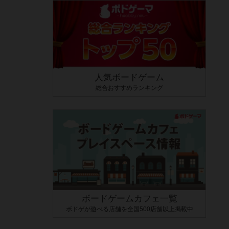
人気ボードゲーム
総合おすすめランキング
ボードゲームカフェ一覧
ボドゲが遊べる店舗を全国500店舗以上掲載中