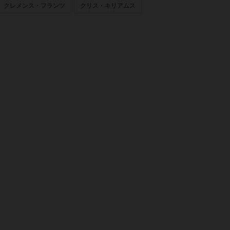
クレメンス・フランツ
クリス・キリアムス