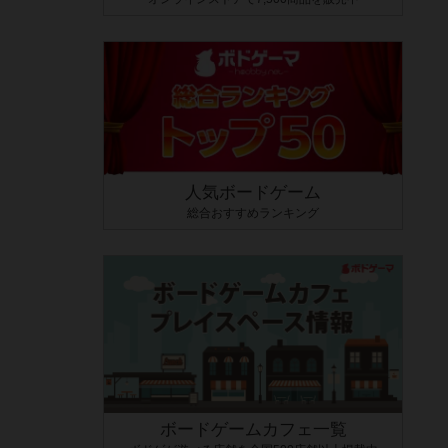
人気ボードゲーム
総合おすすめランキング
ボードゲームカフェ一覧