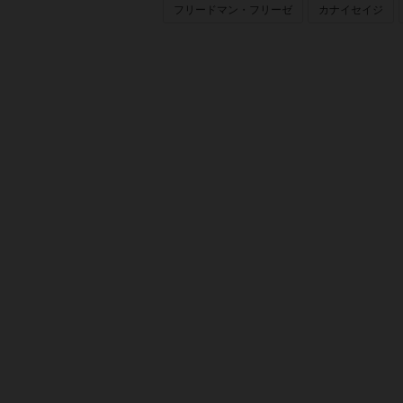
フリードマン・フリーゼ
カナイセイジ