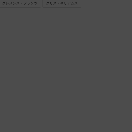
クレメンス・フランツ
クリス・キリアムス