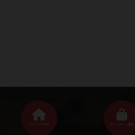
ボドゲーマTOP
ボードゲーム通販