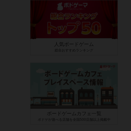
人気ボードゲーム
総合おすすめランキング
ボードゲームカフェ一覧
ボドゲが遊べる店舗を全国500店舗以上掲載中