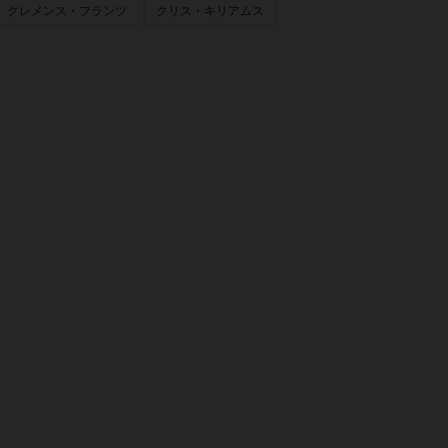
クレメンス・フランツ
クリス・キリアムス