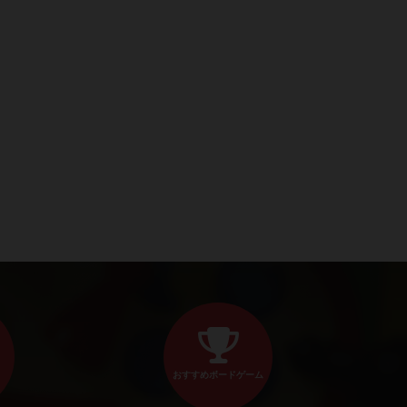
おすすめボードゲーム