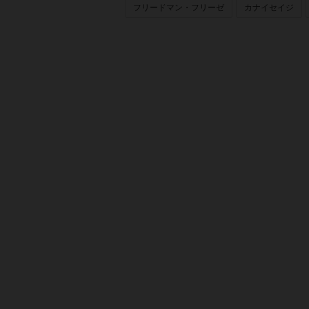
フリードマン・フリーゼ
カナイセイジ