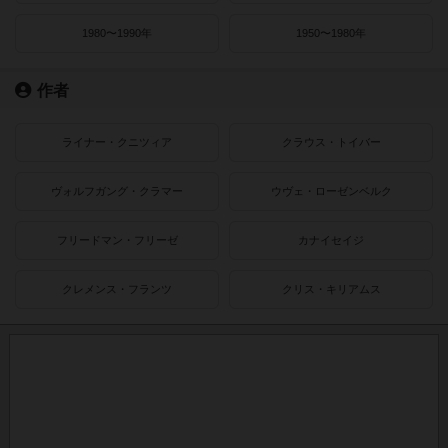
1980〜1990年
1950〜1980年
作者
ライナー・クニツィア
クラウス・トイバー
ヴォルフガング・クラマー
ウヴェ・ローゼンベルク
フリードマン・フリーゼ
カナイセイジ
クレメンス・フランツ
クリス・キリアムス