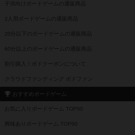
子供向けボードゲームの通販商品
2人用ボードゲームの通販商品
20分以下のボードゲームの通販商品
60分以上のボードゲームの通販商品
割引購入！ボドクーポンについて
クラウドファンディング ボドファン
おすすめボードゲーム
お気に入りボードゲーム TOP50
興味ありボードゲーム TOP50