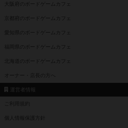
大阪府のボードゲームカフェ
京都府のボードゲームカフェ
愛知県のボードゲームカフェ
福岡県のボードゲームカフェ
北海道のボードゲームカフェ
オーナー・店長の方へ
運営者情報
ご利用規約
個人情報保護方針