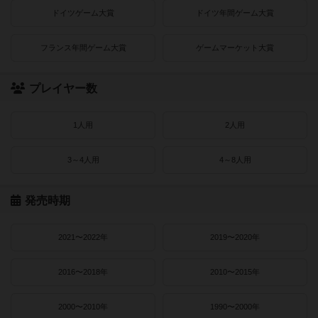
ドイツゲーム大賞
ドイツ年間ゲーム大賞
フランス年間ゲーム大賞
ゲームマーケット大賞
プレイヤー数
1人用
2人用
3～4人用
4～8人用
発売時期
2021〜2022年
2019〜2020年
2016〜2018年
2010〜2015年
2000〜2010年
1990〜2000年