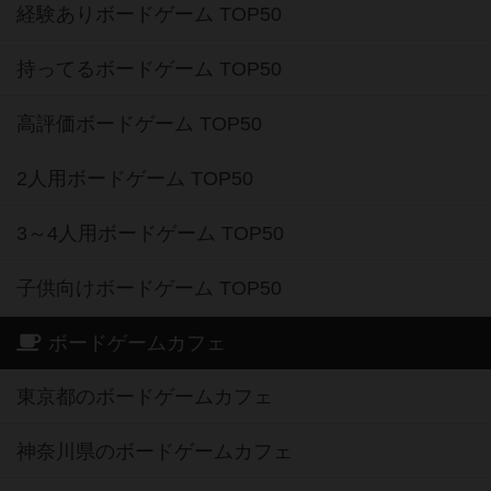
経験ありボードゲーム TOP50
持ってるボードゲーム TOP50
高評価ボードゲーム TOP50
2人用ボードゲーム TOP50
3～4人用ボードゲーム TOP50
子供向けボードゲーム TOP50
ボードゲームカフェ
東京都のボードゲームカフェ
神奈川県のボードゲームカフェ