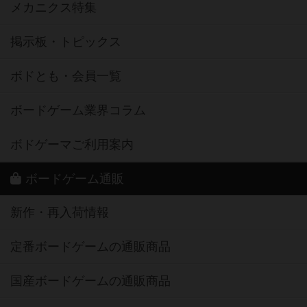
メカニクス特集
掲示板・トピックス
ボドとも・会員一覧
ボードゲーム業界コラム
ボドゲーマご利用案内
ボードゲーム通販
新作・再入荷情報
定番ボードゲームの通販商品
国産ボードゲームの通販商品