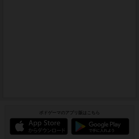
ボドゲーマのアプリ版はこちら