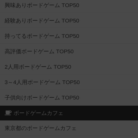
興味ありボードゲーム TOP50
経験ありボードゲーム TOP50
持ってるボードゲーム TOP50
高評価ボードゲーム TOP50
2人用ボードゲーム TOP50
3～4人用ボードゲーム TOP50
子供向けボードゲーム TOP50
ボードゲームカフェ
東京都のボードゲームカフェ