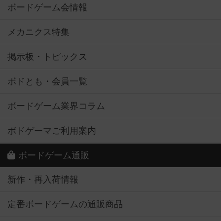
ボードゲーム会情報
メカニクス特集
掲示板・トピックス
ボドとも・会員一覧
ボードゲーム業界コラム
ボドゲーマご利用案内
ボードゲーム通販
新作・再入荷情報
定番ボードゲームの通販商品