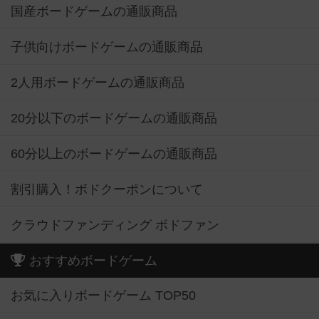
国産ボードゲームの通販商品
子供向けボードゲームの通販商品
2人用ボードゲームの通販商品
20分以下のボードゲームの通販商品
60分以上のボードゲームの通販商品
割引購入！ボドクーポンについて
クラウドファンディング ボドファン
おすすめボードゲーム
お気に入りボードゲーム TOP50