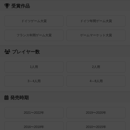
受賞作品
ドイツゲーム大賞
ドイツ年間ゲーム大賞
フランス年間ゲーム大賞
ゲームマーケット大賞
プレイヤー数
1人用
2人用
3～4人用
4～8人用
発売時期
2021〜2022年
2019〜2020年
2016〜2018年
2010〜2015年