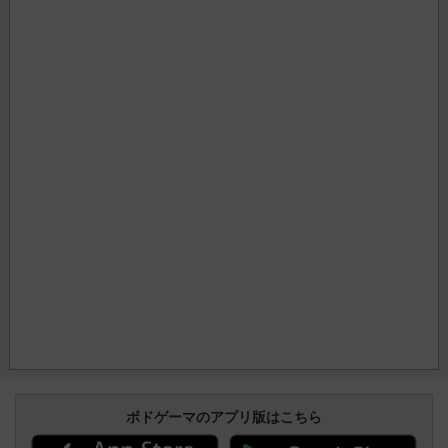
ボドゲーマのアプリ版はこちら