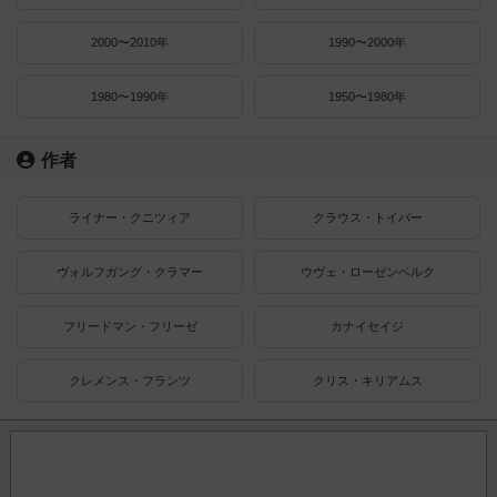
2000〜2010年
1990〜2000年
1980〜1990年
1950〜1980年
作者
ライナー・クニツィア
クラウス・トイバー
ヴォルフガング・クラマー
ウヴェ・ローゼンベルク
フリードマン・フリーゼ
カナイセイジ
クレメンス・フランツ
クリス・キリアムス