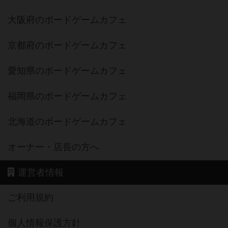
大阪府のボードゲームカフェ
京都府のボードゲームカフェ
愛知県のボードゲームカフェ
福岡県のボードゲームカフェ
北海道のボードゲームカフェ
オーナー・店長の方へ
運営者情報
ご利用規約
個人情報保護方針