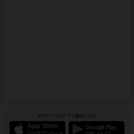
ボドゲーマのアプリ版はこちら