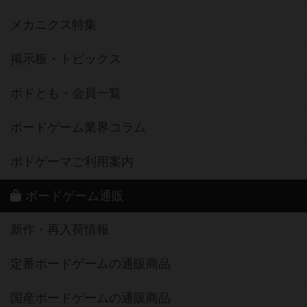
メカニクス特集
掲示板・トピックス
ボドとも・会員一覧
ボードゲーム業界コラム
ボドゲーマご利用案内
ボードゲーム通販
新作・再入荷情報
定番ボードゲームの通販商品
国産ボードゲームの通販商品