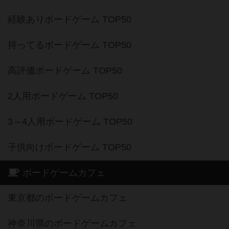
経験ありボードゲーム TOP50
持ってるボードゲーム TOP50
高評価ボードゲーム TOP50
2人用ボードゲーム TOP50
3～4人用ボードゲーム TOP50
子供向けボードゲーム TOP50
ボードゲームカフェ
東京都のボードゲームカフェ
神奈川県のボードゲームカフェ