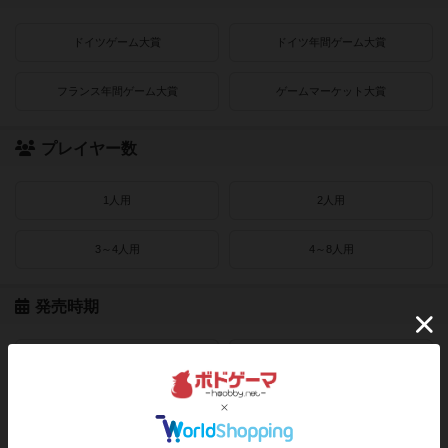
ドイツゲーム大賞
ドイツ年間ゲーム大賞
フランス年間ゲーム大賞
ゲームマーケット大賞
プレイヤー数
1人用
2人用
3～4人用
4～8人用
発売時期
2021〜2022年
2019〜2020年
2016〜2018年
2010〜2015年