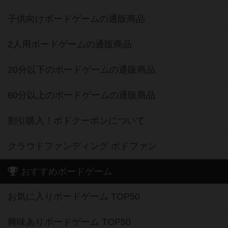
子供向けボードゲームの通販商品
2人用ボードゲームの通販商品
20分以下のボードゲームの通販商品
60分以上のボードゲームの通販商品
割引購入！ボドクーポンについて
クラウドファンディング ボドファン
おすすめボードゲーム
お気に入りボードゲーム TOP50
興味ありボードゲーム TOP50