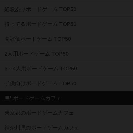
経験ありボードゲーム TOP50
持ってるボードゲーム TOP50
高評価ボードゲーム TOP50
2人用ボードゲーム TOP50
3～4人用ボードゲーム TOP50
子供向けボードゲーム TOP50
ボードゲームカフェ
東京都のボードゲームカフェ
神奈川県のボードゲームカフェ