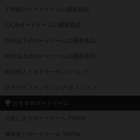
子供向けボードゲームの通販商品
2人用ボードゲームの通販商品
20分以下のボードゲームの通販商品
60分以上のボードゲームの通販商品
割引購入！ボドクーポンについて
クラウドファンディング ボドファン
おすすめボードゲーム
お気に入りボードゲーム TOP50
興味ありボードゲーム TOP50