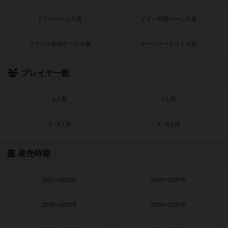
ドイツゲーム大賞
ドイツ年間ゲーム大賞
フランス年間ゲーム大賞
ゲームマーケット大賞
プレイヤー数
1人用
2人用
3～4人用
4～8人用
発売時期
2021〜2022年
2019〜2020年
2016〜2018年
2010〜2015年