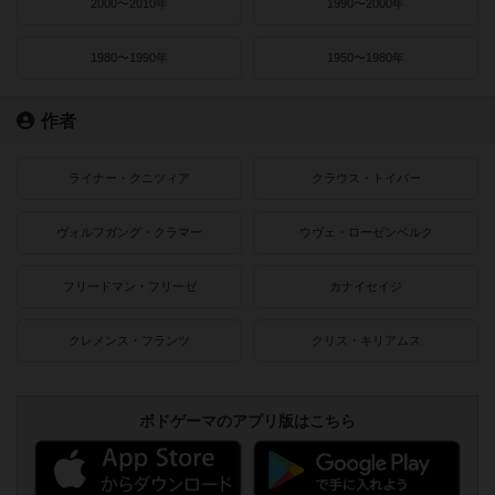
2000〜2010年
1990〜2000年
1980〜1990年
1950〜1980年
作者
ライナー・クニツィア
クラウス・トイバー
ヴォルフガング・クラマー
ウヴェ・ローゼンベルク
フリードマン・フリーゼ
カナイセイジ
クレメンス・フランツ
クリス・キリアムス
ボドゲーマのアプリ版はこちら