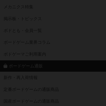
メカニクス特集
掲示板・トピックス
ボドとも・会員一覧
ボードゲーム業界コラム
ボドゲーマご利用案内
ボードゲーム通販
新作・再入荷情報
定番ボードゲームの通販商品
国産ボードゲームの通販商品