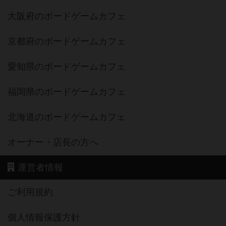
大阪府のボードゲームカフェ
京都府のボードゲームカフェ
愛知県のボードゲームカフェ
福岡県のボードゲームカフェ
北海道のボードゲームカフェ
オーナー・店長の方へ
運営者情報
ご利用規約
個人情報保護方針