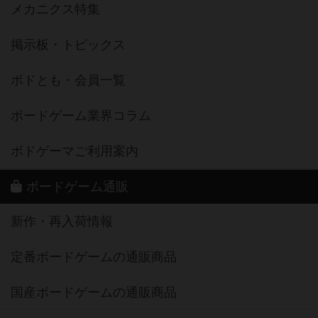
メカニクス特集
掲示板・トピックス
ボドとも・会員一覧
ボードゲーム業界コラム
ボドゲーマご利用案内
ボードゲーム通販
新作・再入荷情報
定番ボードゲームの通販商品
国産ボードゲームの通販商品