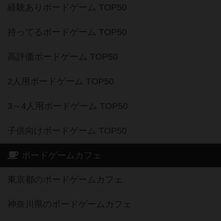
経験ありボードゲーム TOP50
持ってるボードゲーム TOP50
高評価ボードゲーム TOP50
2人用ボードゲーム TOP50
3～4人用ボードゲーム TOP50
子供向けボードゲーム TOP50
ボードゲームカフェ
東京都のボードゲームカフェ
神奈川県のボードゲームカフェ