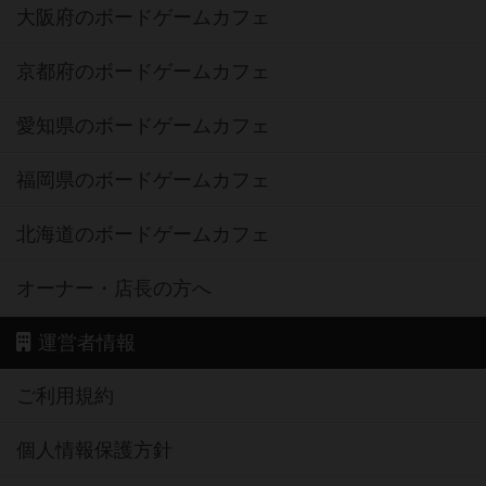
大阪府のボードゲームカフェ
京都府のボードゲームカフェ
愛知県のボードゲームカフェ
福岡県のボードゲームカフェ
北海道のボードゲームカフェ
オーナー・店長の方へ
運営者情報
ご利用規約
個人情報保護方針