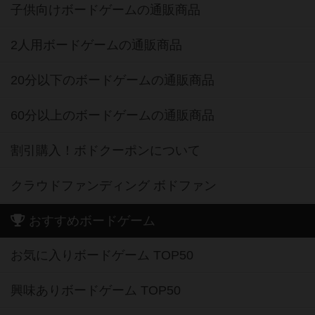
子供向けボードゲームの通販商品
2人用ボードゲームの通販商品
20分以下のボードゲームの通販商品
60分以上のボードゲームの通販商品
割引購入！ボドクーポンについて
クラウドファンディング ボドファン
おすすめボードゲーム
お気に入りボードゲーム TOP50
興味ありボードゲーム TOP50