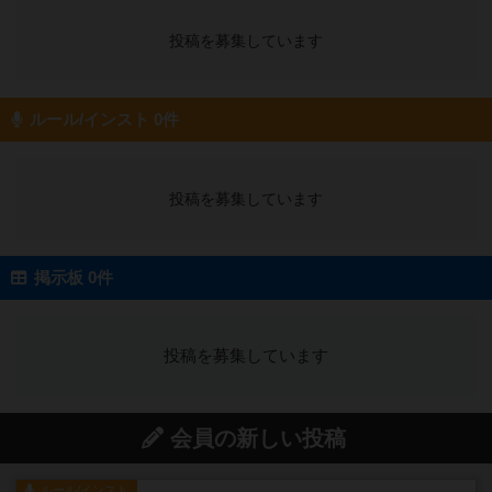
投稿を募集しています
ルール/インスト 0件
投稿を募集しています
掲示板 0件
投稿を募集しています
会員の新しい投稿
ルール/インスト