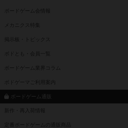
ボードゲーム会情報
メカニクス特集
掲示板・トピックス
ボドとも・会員一覧
ボードゲーム業界コラム
ボドゲーマご利用案内
ボードゲーム通販
新作・再入荷情報
定番ボードゲームの通販商品