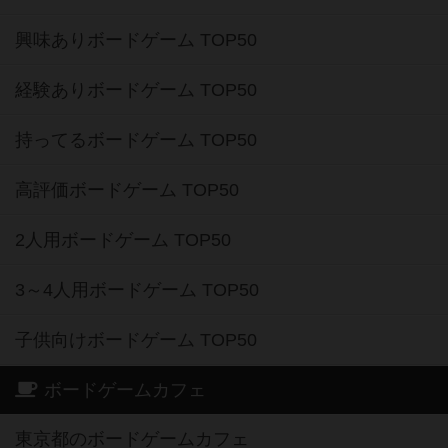
興味ありボードゲーム TOP50
経験ありボードゲーム TOP50
持ってるボードゲーム TOP50
高評価ボードゲーム TOP50
2人用ボードゲーム TOP50
3～4人用ボードゲーム TOP50
子供向けボードゲーム TOP50
ボードゲームカフェ
東京都のボードゲームカフェ