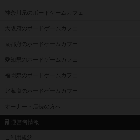
神奈川県のボードゲームカフェ
大阪府のボードゲームカフェ
京都府のボードゲームカフェ
愛知県のボードゲームカフェ
福岡県のボードゲームカフェ
北海道のボードゲームカフェ
オーナー・店長の方へ
運営者情報
ご利用規約