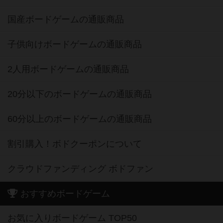
国産ボードゲームの通販商品
子供向けボードゲームの通販商品
2人用ボードゲームの通販商品
20分以下のボードゲームの通販商品
60分以上のボードゲームの通販商品
割引購入！ボドクーポンについて
クラウドファンディング ボドファン
おすすめボードゲーム
お気に入りボードゲーム TOP50