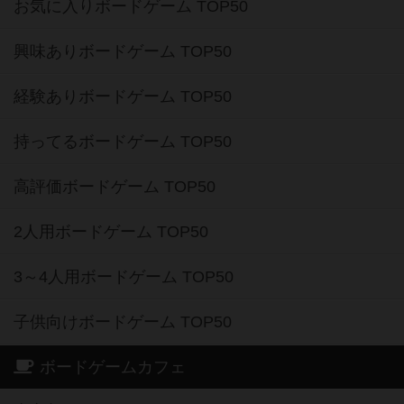
お気に入りボードゲーム TOP50
興味ありボードゲーム TOP50
経験ありボードゲーム TOP50
持ってるボードゲーム TOP50
高評価ボードゲーム TOP50
2人用ボードゲーム TOP50
3～4人用ボードゲーム TOP50
子供向けボードゲーム TOP50
ボードゲームカフェ