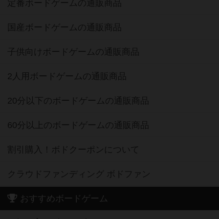
定番ボードゲームの通販商品
国産ボードゲームの通販商品
子供向けボードゲームの通販商品
2人用ボードゲームの通販商品
20分以下のボードゲームの通販商品
60分以上のボードゲームの通販商品
割引購入！ボドクーポンについて
クラウドファンディング ボドファン
おすすめボードゲーム