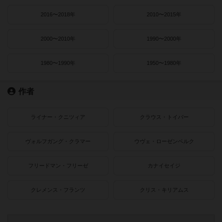
2016〜2018年
2010〜2015年
2000〜2010年
1990〜2000年
1980〜1990年
1950〜1980年
作者
ライナー・クニツィア
クラウス・トイバー
ヴォルフガング・クラマー
ウヴェ・ローゼンベルク
フリードマン・フリーゼ
カナイセイジ
クレメンス・フランツ
クリス・キリアムス