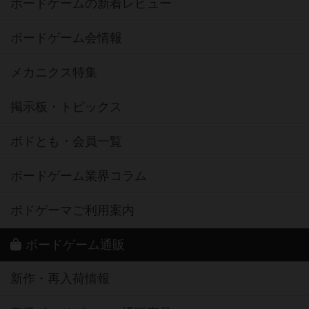
ボードゲームの新着レビュー
ボードゲーム会情報
メカニクス特集
掲示板・トピックス
ボドとも・会員一覧
ボードゲーム業界コラム
ボドゲーマご利用案内
ボードゲーム通販
新作・再入荷情報