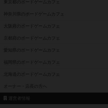
東京都のボードゲームカフェ
神奈川県のボードゲームカフェ
大阪府のボードゲームカフェ
京都府のボードゲームカフェ
愛知県のボードゲームカフェ
福岡県のボードゲームカフェ
北海道のボードゲームカフェ
オーナー・店長の方へ
運営者情報