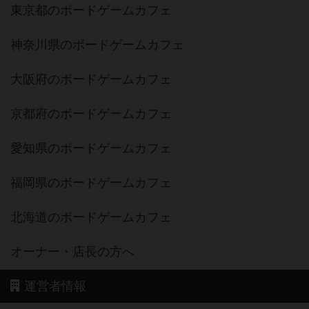
東京都のボードゲームカフェ
神奈川県のボードゲームカフェ
大阪府のボードゲームカフェ
京都府のボードゲームカフェ
愛知県のボードゲームカフェ
福岡県のボードゲームカフェ
北海道のボードゲームカフェ
オーナー・店長の方へ
運営者情報