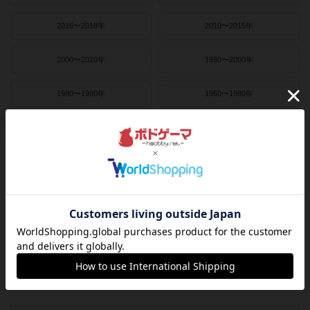
2016〜2018年
2010〜2015年
2000〜2010年
1990〜2000年
1980〜1990年
1950〜1980年
作者
ライナー・クニツィア
クラウス・トイバー
ヴォルフガング・クラマー
ウヴェ・ローゼンベルク
フリードマン・フリーゼ
カナイセイジ
クレメンス・フランツ
クリス・キリアムス