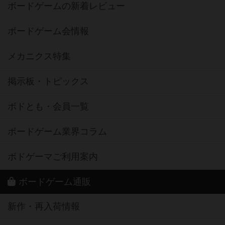
ボードゲームの新着レビュー
ボードゲーム会情報
メカニクス特集
掲示板・トピックス
ボドとも・会員一覧
ボードゲーム業界コラム
ボドゲーマご利用案内
ボードゲーム通販
新作・再入荷情報