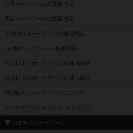
定番ボードゲームの通販商品
国産ボードゲームの通販商品
子供向けボードゲームの通販商品
2人用ボードゲームの通販商品
20分以下のボードゲームの通販商品
60分以上のボードゲームの通販商品
割引購入！ボドクーポンについて
クラウドファンディング ボドファン
おすすめボードゲーム