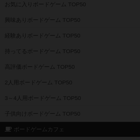
お気に入りボードゲーム TOP50
興味ありボードゲーム TOP50
経験ありボードゲーム TOP50
持ってるボードゲーム TOP50
高評価ボードゲーム TOP50
2人用ボードゲーム TOP50
3～4人用ボードゲーム TOP50
子供向けボードゲーム TOP50
ボードゲームカフェ