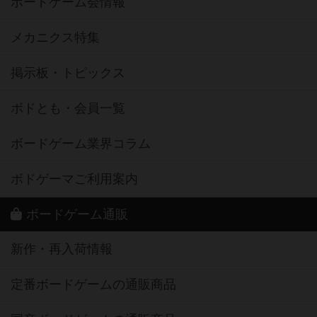
ボードゲーム会情報
メカニクス特集
掲示板・トピックス
ボドとも・会員一覧
ボードゲーム業界コラム
ボドゲーマご利用案内
ボードゲーム通販
新作・再入荷情報
定番ボードゲームの通販商品