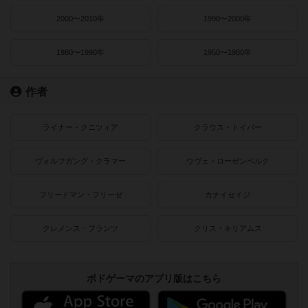
2000〜2010年
1990〜2000年
1980〜1990年
1950〜1980年
作者
ライナー・クニツィア
クラウス・トイバー
ヴォルフガング・クラマー
ウヴェ・ローゼンベルク
フリードマン・フリーゼ
カナイセイジ
クレメンス・フランツ
クリス・キリアムス
ボドゲーマのアプリ版はこちら