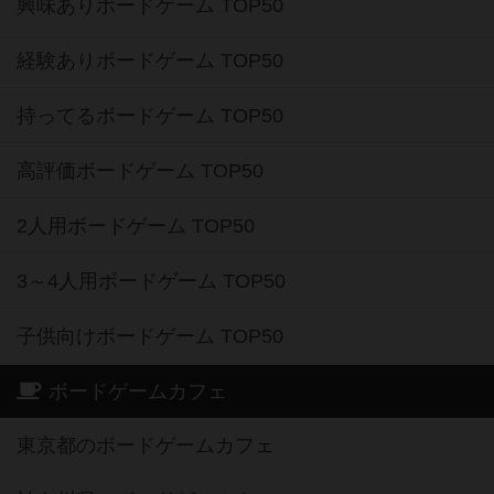
興味ありボードゲーム TOP50
経験ありボードゲーム TOP50
持ってるボードゲーム TOP50
高評価ボードゲーム TOP50
2人用ボードゲーム TOP50
3～4人用ボードゲーム TOP50
子供向けボードゲーム TOP50
ボードゲームカフェ
東京都のボードゲームカフェ