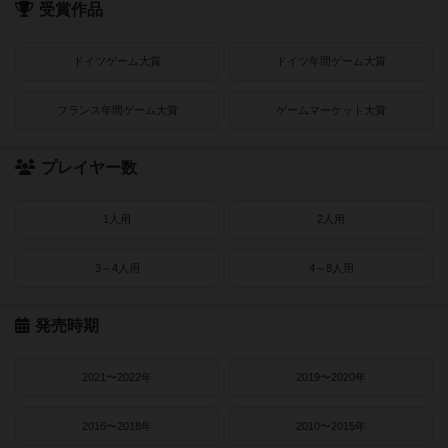
受賞作品
ドイツゲーム大賞
ドイツ年間ゲーム大賞
フランス年間ゲーム大賞
ゲームマーケット大賞
プレイヤー数
1人用
2人用
3～4人用
4～8人用
発売時期
2021〜2022年
2019〜2020年
2016〜2018年
2010〜2015年