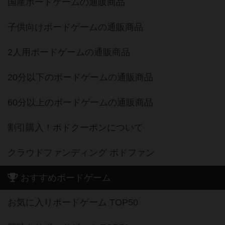
国産ボードゲームの通販商品
子供向けボードゲームの通販商品
2人用ボードゲームの通販商品
20分以下のボードゲームの通販商品
60分以上のボードゲームの通販商品
割引購入！ボドクーポンについて
クラウドファンディング ボドファン
おすすめボードゲーム
お気に入りボードゲーム TOP50