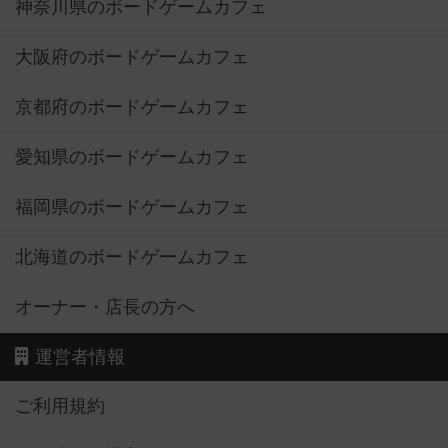
神奈川県のボードゲームカフェ
大阪府のボードゲームカフェ
京都府のボードゲームカフェ
愛知県のボードゲームカフェ
福岡県のボードゲームカフェ
北海道のボードゲームカフェ
オーナー・店長の方へ
運営者情報
ご利用規約