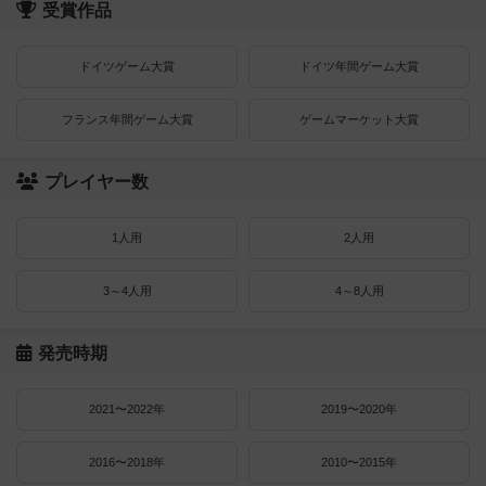
受賞作品
ドイツゲーム大賞
ドイツ年間ゲーム大賞
フランス年間ゲーム大賞
ゲームマーケット大賞
プレイヤー数
1人用
2人用
3～4人用
4～8人用
発売時期
2021〜2022年
2019〜2020年
2016〜2018年
2010〜2015年