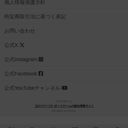
個人情報保護方針
特定商取引法に基づく表記
お問い合わせ
公式X
公式instagram
公式Facebook
公式YouTubeチャンネル
Copyright (c)
【ボドゲーマ】ボードゲームの総合情報サイト
All rights reserved.