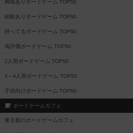
興味ありボードゲーム TOP50
経験ありボードゲーム TOP50
持ってるボードゲーム TOP50
高評価ボードゲーム TOP50
2人用ボードゲーム TOP50
3～4人用ボードゲーム TOP50
子供向けボードゲーム TOP50
ボードゲームカフェ
東京都のボードゲームカフェ