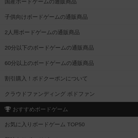
国産ボードゲームの通販商品
子供向けボードゲームの通販商品
2人用ボードゲームの通販商品
20分以下のボードゲームの通販商品
60分以上のボードゲームの通販商品
割引購入！ボドクーポンについて
クラウドファンディング ボドファン
おすすめボードゲーム
お気に入りボードゲーム TOP50