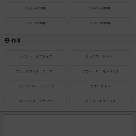
2000〜2010年
1990〜2000年
1980〜1990年
1950〜1980年
作者
ライナー・クニツィア
クラウス・トイバー
ヴォルフガング・クラマー
ウヴェ・ローゼンベルク
フリードマン・フリーゼ
カナイセイジ
クレメンス・フランツ
クリス・キリアムス