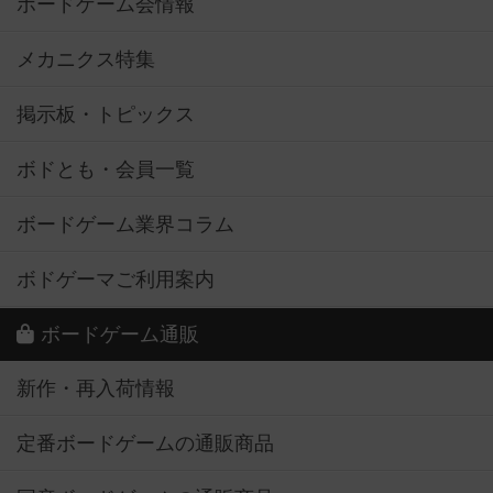
ボードゲーム会情報
メカニクス特集
掲示板・トピックス
ボドとも・会員一覧
ボードゲーム業界コラム
ボドゲーマご利用案内
ボードゲーム通販
新作・再入荷情報
定番ボードゲームの通販商品