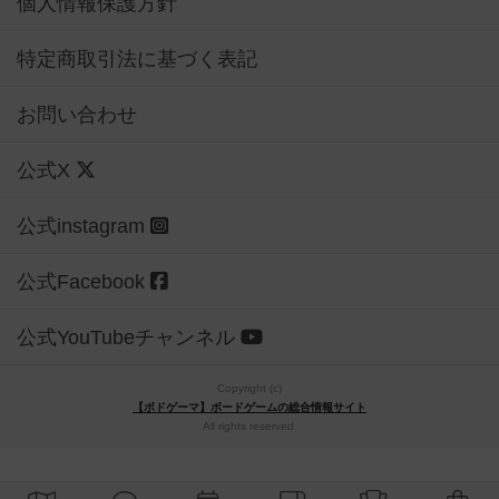
個人情報保護方針
特定商取引法に基づく表記
お問い合わせ
公式X
公式instagram
公式Facebook
公式YouTubeチャンネル
Copyright (c)
【ボドゲーマ】ボードゲームの総合情報サイト
All rights reserved.