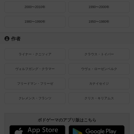
2000〜2010年
1990〜2000年
1980〜1990年
1950〜1980年
作者
ライナー・クニツィア
クラウス・トイバー
ヴォルフガング・クラマー
ウヴェ・ローゼンベルク
フリードマン・フリーゼ
カナイセイジ
クレメンス・フランツ
クリス・キリアムス
ボドゲーマのアプリ版はこちら