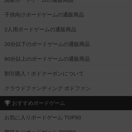
国産ボードゲームの通販商品
子供向けボードゲームの通販商品
2人用ボードゲームの通販商品
20分以下のボードゲームの通販商品
60分以上のボードゲームの通販商品
割引購入！ボドクーポンについて
クラウドファンディング ボドファン
おすすめボードゲーム
お気に入りボードゲーム TOP50