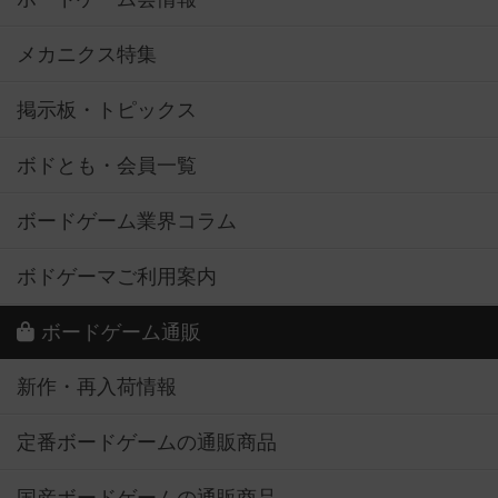
メカニクス特集
掲示板・トピックス
ボドとも・会員一覧
ボードゲーム業界コラム
ボドゲーマご利用案内
ボードゲーム通販
新作・再入荷情報
定番ボードゲームの通販商品