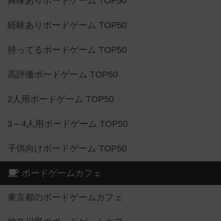
興味ありボードゲーム TOP50
経験ありボードゲーム TOP50
持ってるボードゲーム TOP50
高評価ボードゲーム TOP50
2人用ボードゲーム TOP50
3～4人用ボードゲーム TOP50
子供向けボードゲーム TOP50
ボードゲームカフェ
東京都のボードゲームカフェ