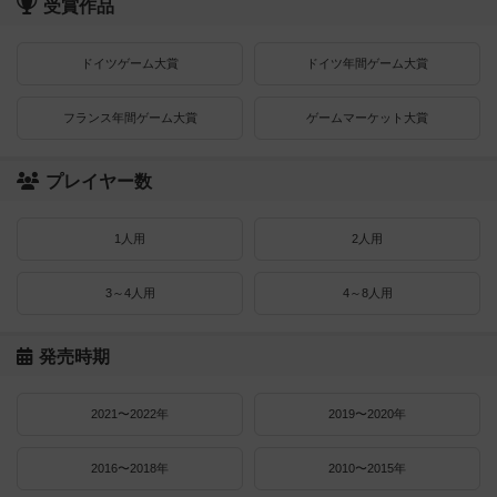
受賞作品
ドイツゲーム大賞
ドイツ年間ゲーム大賞
フランス年間ゲーム大賞
ゲームマーケット大賞
プレイヤー数
1人用
2人用
3～4人用
4～8人用
発売時期
2021〜2022年
2019〜2020年
2016〜2018年
2010〜2015年