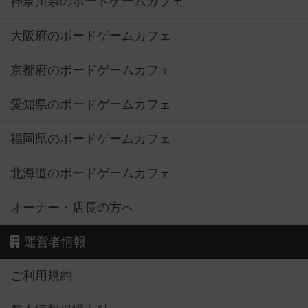
神奈川県のボードゲームカフェ
大阪府のボードゲームカフェ
京都府のボードゲームカフェ
愛知県のボードゲームカフェ
福岡県のボードゲームカフェ
北海道のボードゲームカフェ
オーナー・店長の方へ
運営者情報
ご利用規約