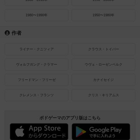
1980〜1990年
1950〜1980年
作者
ライナー・クニツィア
クラウス・トイバー
ヴォルフガング・クラマー
ウヴェ・ローゼンベルク
フリードマン・フリーゼ
カナイセイジ
クレメンス・フランツ
クリス・キリアムス
ボドゲーマのアプリ版はこちら