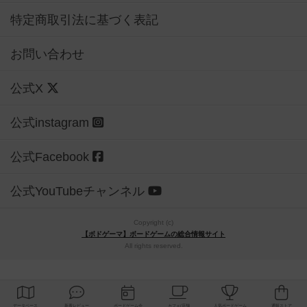
特定商取引法に基づく表記
お問い合わせ
公式X
公式instagram
公式Facebook
公式YouTubeチャンネル
Copyright (c)
【ボドゲーマ】ボードゲームの総合情報サイト
All rights reserved.