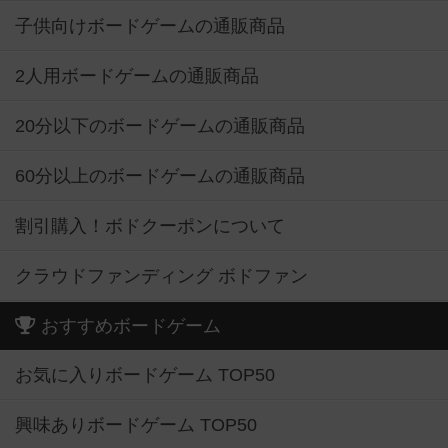
子供向けボードゲームの通販商品
2人用ボードゲームの通販商品
20分以下のボードゲームの通販商品
60分以上のボードゲームの通販商品
割引購入！ボドクーポンについて
クラウドファンディング ボドファン
おすすめボードゲーム
お気に入りボードゲーム TOP50
興味ありボードゲーム TOP50