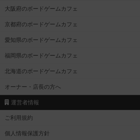
大阪府のボードゲームカフェ
京都府のボードゲームカフェ
愛知県のボードゲームカフェ
福岡県のボードゲームカフェ
北海道のボードゲームカフェ
オーナー・店長の方へ
運営者情報
ご利用規約
個人情報保護方針