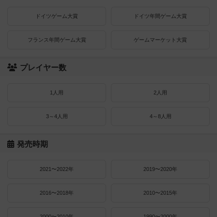
ドイツゲーム大賞
ドイツ年間ゲーム大賞
フランス年間ゲーム大賞
ゲームマーケット大賞
プレイヤー数
1人用
2人用
3～4人用
4～8人用
発売時期
2021〜2022年
2019〜2020年
2016〜2018年
2010〜2015年
2000〜2010年
1990〜2000年