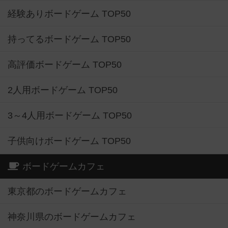
経験ありボードゲーム TOP50
持ってるボードゲーム TOP50
高評価ボードゲーム TOP50
2人用ボードゲーム TOP50
3～4人用ボードゲーム TOP50
子供向けボードゲーム TOP50
ボードゲームカフェ
東京都のボードゲームカフェ
神奈川県のボードゲームカフェ