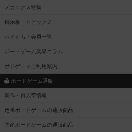
メカニクス特集
掲示板・トピックス
ボドとも・会員一覧
ボードゲーム業界コラム
ボドゲーマご利用案内
ボードゲーム通販
新作・再入荷情報
定番ボードゲームの通販商品
国産ボードゲームの通販商品