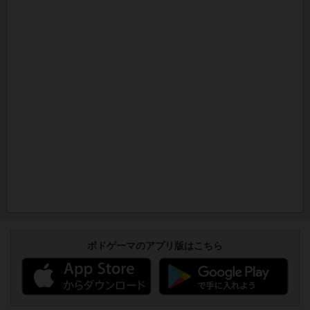
ボドゲーマのアプリ版はこちら