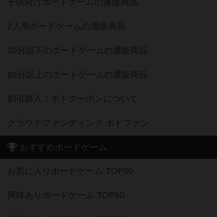
子供向けボードゲームの通販商品
2人用ボードゲームの通販商品
20分以下のボードゲームの通販商品
60分以上のボードゲームの通販商品
割引購入！ボドクーポンについて
クラウドファンディング ボドファン
おすすめボードゲーム
お気に入りボードゲーム TOP50
興味ありボードゲーム TOP50