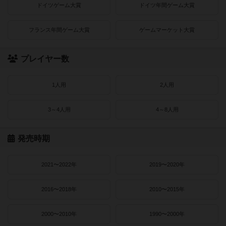
ドイツゲーム大賞
ドイツ年間ゲーム大賞
フランス年間ゲーム大賞
ゲームマーケット大賞
プレイヤー数
1人用
2人用
3～4人用
4～8人用
発売時期
2021〜2022年
2019〜2020年
2016〜2018年
2010〜2015年
2000〜2010年
1990〜2000年