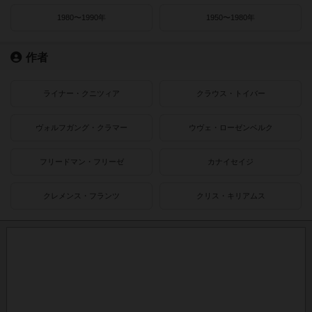
1980〜1990年
1950〜1980年
作者
ライナー・クニツィア
クラウス・トイバー
ヴォルフガング・クラマー
ウヴェ・ローゼンベルク
フリードマン・フリーゼ
カナイセイジ
クレメンス・フランツ
クリス・キリアムス