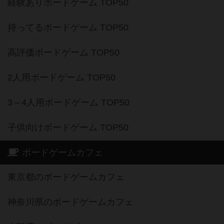
経験ありボードゲーム TOP50
持ってるボードゲーム TOP50
高評価ボードゲーム TOP50
2人用ボードゲーム TOP50
3～4人用ボードゲーム TOP50
子供向けボードゲーム TOP50
ボードゲームカフェ
東京都のボードゲームカフェ
神奈川県のボードゲームカフェ