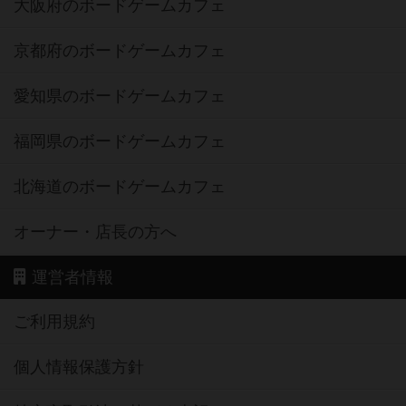
大阪府のボードゲームカフェ
京都府のボードゲームカフェ
愛知県のボードゲームカフェ
福岡県のボードゲームカフェ
北海道のボードゲームカフェ
オーナー・店長の方へ
運営者情報
ご利用規約
個人情報保護方針