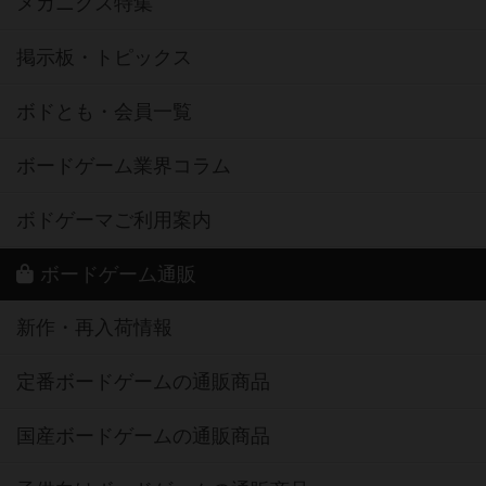
メカニクス特集
掲示板・トピックス
ボドとも・会員一覧
ボードゲーム業界コラム
ボドゲーマご利用案内
ボードゲーム通販
新作・再入荷情報
定番ボードゲームの通販商品
国産ボードゲームの通販商品