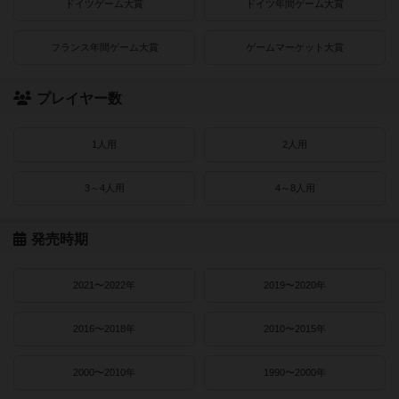
ドイツゲーム大賞
ドイツ年間ゲーム大賞
フランス年間ゲーム大賞
ゲームマーケット大賞
プレイヤー数
1人用
2人用
3～4人用
4～8人用
発売時期
2021〜2022年
2019〜2020年
2016〜2018年
2010〜2015年
2000〜2010年
1990〜2000年