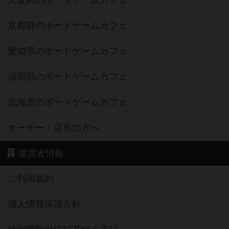
京都府のボードゲームカフェ
愛知県のボードゲームカフェ
福岡県のボードゲームカフェ
北海道のボードゲームカフェ
オーナー・店長の方へ
運営者情報
ご利用規約
個人情報保護方針