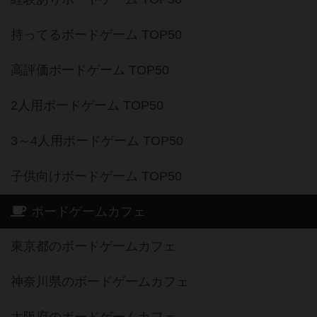
持ってるボードゲーム TOP50
高評価ボードゲーム TOP50
2人用ボードゲーム TOP50
3～4人用ボードゲーム TOP50
子供向けボードゲーム TOP50
ボードゲームカフェ
東京都のボードゲームカフェ
神奈川県のボードゲームカフェ
大阪府のボードゲームカフェ