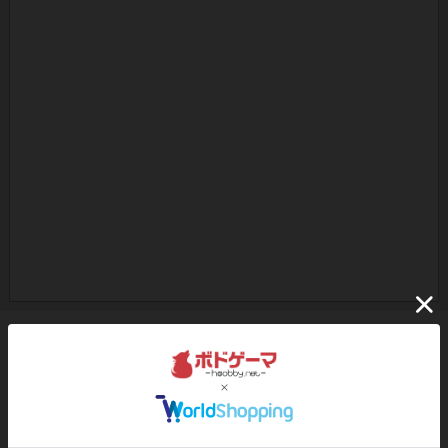
ボドゲーマのアプリ版はこちら