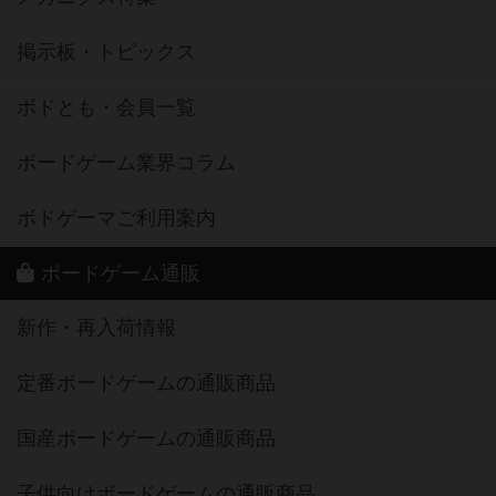
掲示板・トピックス
ボドとも・会員一覧
ボードゲーム業界コラム
ボドゲーマご利用案内
ボードゲーム通販
新作・再入荷情報
定番ボードゲームの通販商品
国産ボードゲームの通販商品
子供向けボードゲームの通販商品