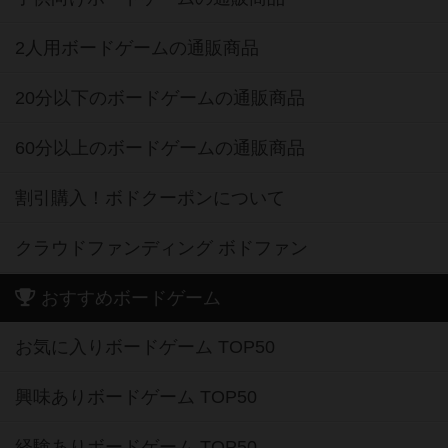
2人用ボードゲームの通販商品
20分以下のボードゲームの通販商品
60分以上のボードゲームの通販商品
割引購入！ボドクーポンについて
クラウドファンディング ボドファン
おすすめボードゲーム
お気に入りボードゲーム TOP50
興味ありボードゲーム TOP50
経験ありボードゲーム TOP50