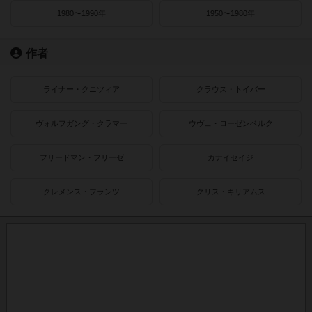
1980〜1990年
1950〜1980年
作者
ライナー・クニツィア
クラウス・トイバー
ヴォルフガング・クラマー
ウヴェ・ローゼンベルク
フリードマン・フリーゼ
カナイセイジ
クレメンス・フランツ
クリス・キリアムス