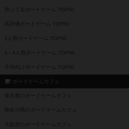
持ってるボードゲーム TOP50
高評価ボードゲーム TOP50
2人用ボードゲーム TOP50
3～4人用ボードゲーム TOP50
子供向けボードゲーム TOP50
ボードゲームカフェ
東京都のボードゲームカフェ
神奈川県のボードゲームカフェ
大阪府のボードゲームカフェ