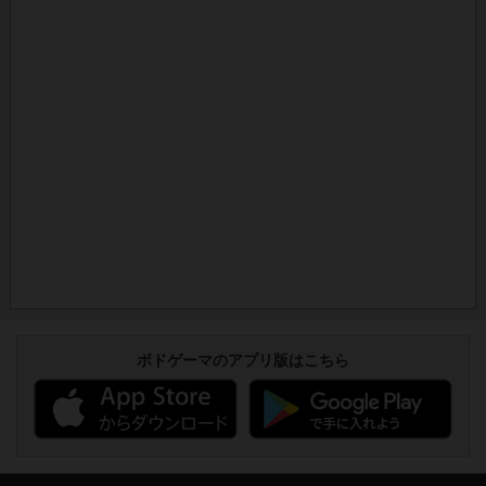
ボドゲーマのアプリ版はこちら