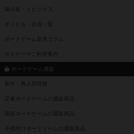
掲示板・トピックス
ボドとも・会員一覧
ボードゲーム業界コラム
ボドゲーマご利用案内
ボードゲーム通販
新作・再入荷情報
定番ボードゲームの通販商品
国産ボードゲームの通販商品
子供向けボードゲームの通販商品