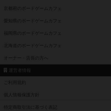
京都府のボードゲームカフェ
愛知県のボードゲームカフェ
福岡県のボードゲームカフェ
北海道のボードゲームカフェ
オーナー・店長の方へ
運営者情報
ご利用規約
個人情報保護方針
特定商取引法に基づく表記