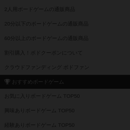
2人用ボードゲームの通販商品
20分以下のボードゲームの通販商品
60分以上のボードゲームの通販商品
割引購入！ボドクーポンについて
クラウドファンディング ボドファン
おすすめボードゲーム
お気に入りボードゲーム TOP50
興味ありボードゲーム TOP50
経験ありボードゲーム TOP50