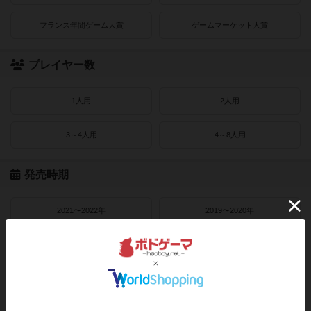
フランス年間ゲーム大賞
ゲームマーケット大賞
プレイヤー数
1人用
2人用
3～4人用
4～8人用
発売時期
2021〜2022年
2019〜2020年
2016〜2018年
2010〜2015年
2000〜2010年
1990〜2000年