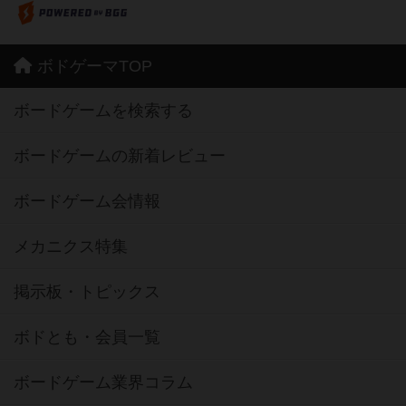
ボドゲーマTOP
ボードゲームを検索する
ボードゲームの新着レビュー
ボードゲーム会情報
メカニクス特集
掲示板・トピックス
ボドとも・会員一覧
ボードゲーム業界コラム