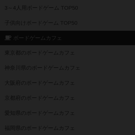
3～4人用ボードゲーム TOP50
子供向けボードゲーム TOP50
ボードゲームカフェ
東京都のボードゲームカフェ
神奈川県のボードゲームカフェ
大阪府のボードゲームカフェ
京都府のボードゲームカフェ
愛知県のボードゲームカフェ
福岡県のボードゲームカフェ