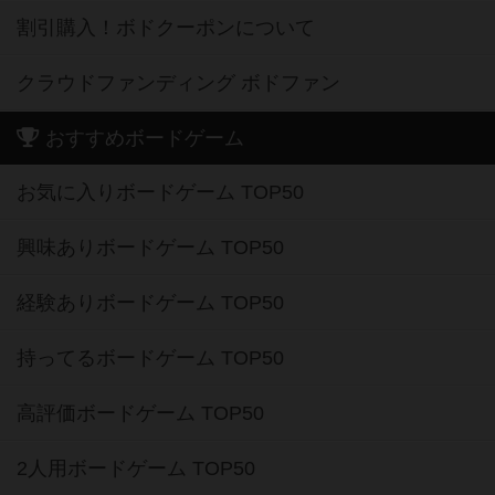
割引購入！ボドクーポンについて
クラウドファンディング ボドファン
おすすめボードゲーム
お気に入りボードゲーム TOP50
興味ありボードゲーム TOP50
経験ありボードゲーム TOP50
持ってるボードゲーム TOP50
高評価ボードゲーム TOP50
2人用ボードゲーム TOP50