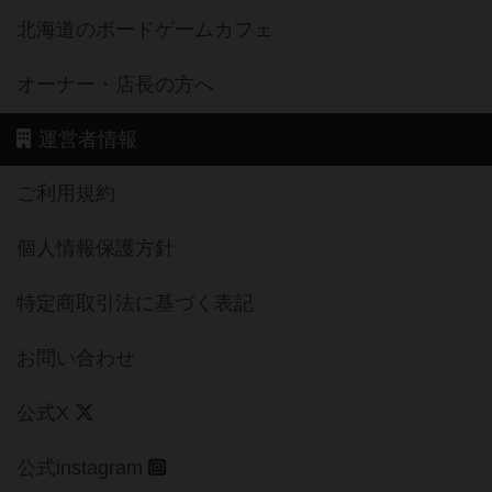
北海道のボードゲームカフェ
オーナー・店長の方へ
運営者情報
ご利用規約
個人情報保護方針
特定商取引法に基づく表記
お問い合わせ
公式X
公式instagram