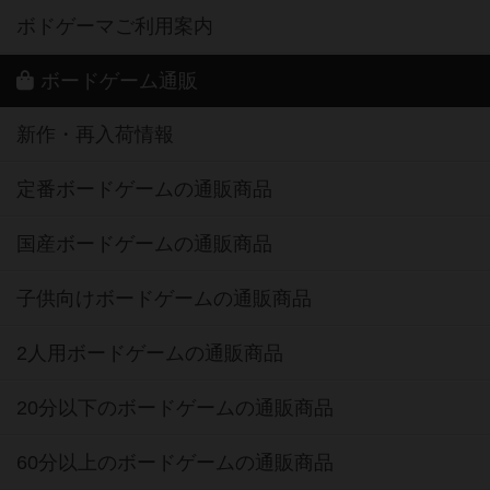
ボドゲーマご利用案内
ボードゲーム通販
新作・再入荷情報
定番ボードゲームの通販商品
国産ボードゲームの通販商品
子供向けボードゲームの通販商品
2人用ボードゲームの通販商品
20分以下のボードゲームの通販商品
60分以上のボードゲームの通販商品