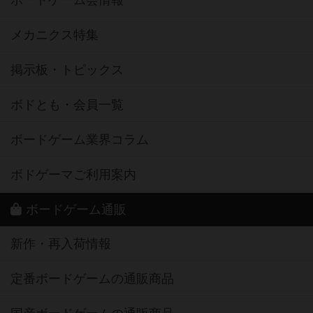
メカニクス特集
掲示板・トピックス
ボドとも・会員一覧
ボードゲーム業界コラム
ボドゲーマご利用案内
ボードゲーム通販
新作・再入荷情報
定番ボードゲームの通販商品