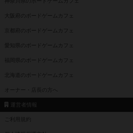
神奈川県のボードゲームカフェ
大阪府のボードゲームカフェ
京都府のボードゲームカフェ
愛知県のボードゲームカフェ
福岡県のボードゲームカフェ
北海道のボードゲームカフェ
オーナー・店長の方へ
運営者情報
ご利用規約