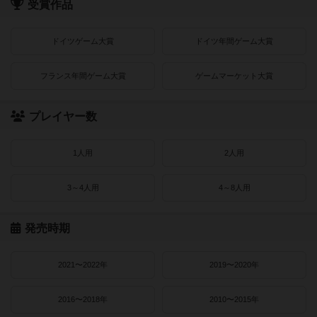
受賞作品
ドイツゲーム大賞
ドイツ年間ゲーム大賞
フランス年間ゲーム大賞
ゲームマーケット大賞
プレイヤー数
1人用
2人用
3～4人用
4～8人用
発売時期
2021〜2022年
2019〜2020年
2016〜2018年
2010〜2015年