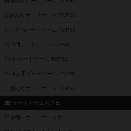
興味ありボードゲーム TOP50
経験ありボードゲーム TOP50
持ってるボードゲーム TOP50
高評価ボードゲーム TOP50
2人用ボードゲーム TOP50
3～4人用ボードゲーム TOP50
子供向けボードゲーム TOP50
ボードゲームカフェ
東京都のボードゲームカフェ