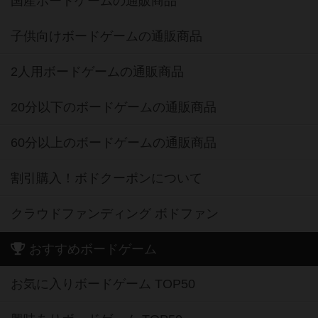
国産ボードゲームの通販商品
子供向けボードゲームの通販商品
2人用ボードゲームの通販商品
20分以下のボードゲームの通販商品
60分以上のボードゲームの通販商品
割引購入！ボドクーポンについて
クラウドファンディング ボドファン
おすすめボードゲーム
お気に入りボードゲーム TOP50