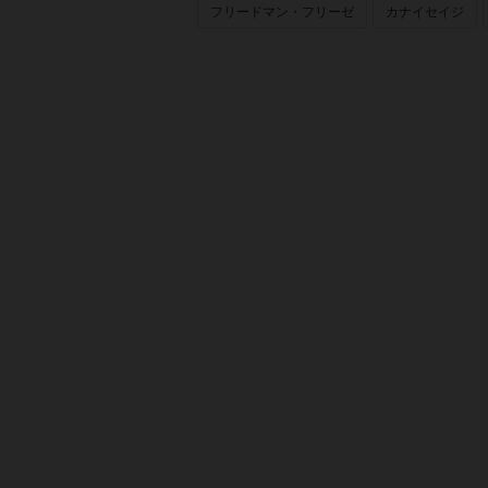
フリードマン・フリーゼ
カナイセイジ