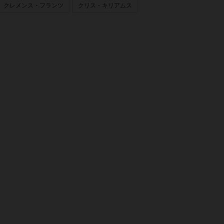
クレメンス・フランツ
クリス・キリアムス