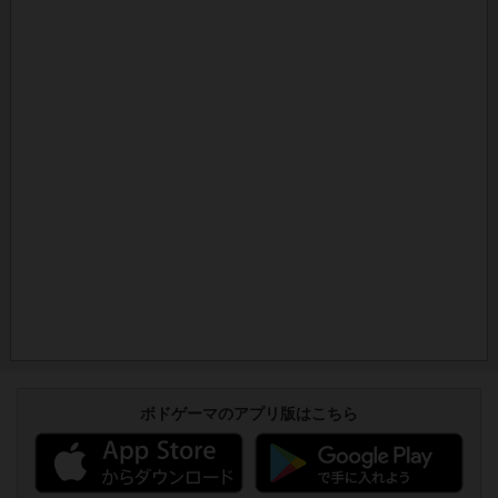
ボドゲーマのアプリ版はこちら