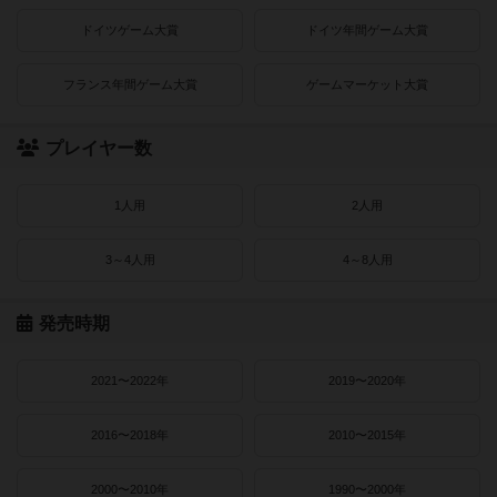
ドイツゲーム大賞
ドイツ年間ゲーム大賞
フランス年間ゲーム大賞
ゲームマーケット大賞
プレイヤー数
1人用
2人用
3～4人用
4～8人用
発売時期
2021〜2022年
2019〜2020年
2016〜2018年
2010〜2015年
2000〜2010年
1990〜2000年