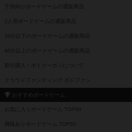
子供向けボードゲームの通販商品
2人用ボードゲームの通販商品
20分以下のボードゲームの通販商品
60分以上のボードゲームの通販商品
割引購入！ボドクーポンについて
クラウドファンディング ボドファン
おすすめボードゲーム
お気に入りボードゲーム TOP50
興味ありボードゲーム TOP50