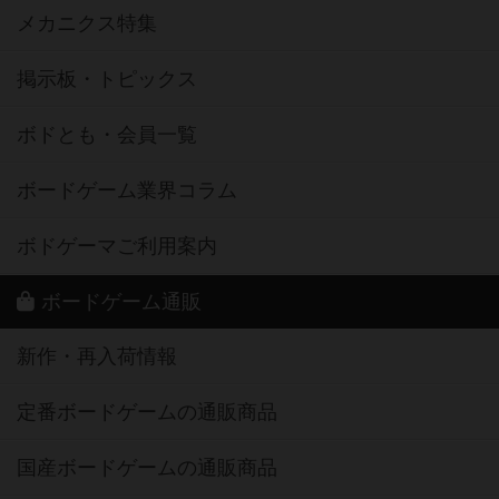
メカニクス特集
掲示板・トピックス
ボドとも・会員一覧
ボードゲーム業界コラム
ボドゲーマご利用案内
ボードゲーム通販
新作・再入荷情報
定番ボードゲームの通販商品
国産ボードゲームの通販商品