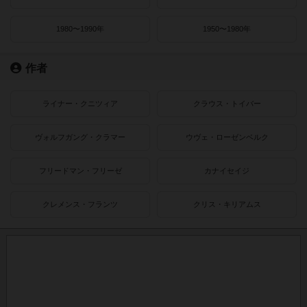
1980〜1990年
1950〜1980年
作者
ライナー・クニツィア
クラウス・トイバー
ヴォルフガング・クラマー
ウヴェ・ローゼンベルク
フリードマン・フリーゼ
カナイセイジ
クレメンス・フランツ
クリス・キリアムス