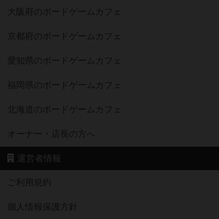
大阪府のボードゲームカフェ
京都府のボードゲームカフェ
愛知県のボードゲームカフェ
福岡県のボードゲームカフェ
北海道のボードゲームカフェ
オーナー・店長の方へ
運営者情報
ご利用規約
個人情報保護方針