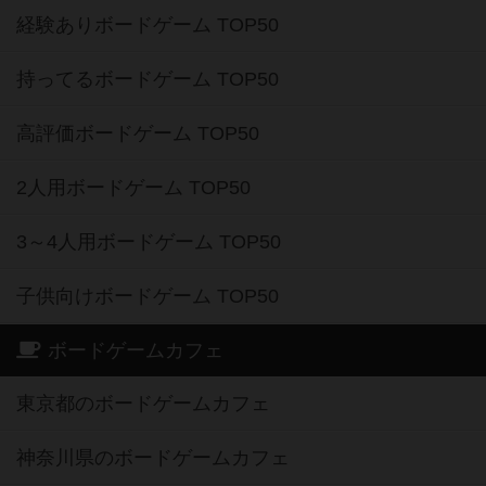
経験ありボードゲーム TOP50
持ってるボードゲーム TOP50
高評価ボードゲーム TOP50
2人用ボードゲーム TOP50
3～4人用ボードゲーム TOP50
子供向けボードゲーム TOP50
ボードゲームカフェ
東京都のボードゲームカフェ
神奈川県のボードゲームカフェ