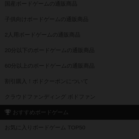
国産ボードゲームの通販商品
子供向けボードゲームの通販商品
2人用ボードゲームの通販商品
20分以下のボードゲームの通販商品
60分以上のボードゲームの通販商品
割引購入！ボドクーポンについて
クラウドファンディング ボドファン
おすすめボードゲーム
お気に入りボードゲーム TOP50