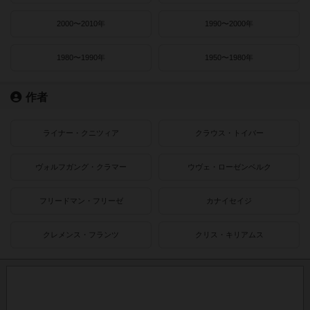
2000〜2010年
1990〜2000年
1980〜1990年
1950〜1980年
作者
ライナー・クニツィア
クラウス・トイバー
ヴォルフガング・クラマー
ウヴェ・ローゼンベルク
フリードマン・フリーゼ
カナイセイジ
クレメンス・フランツ
クリス・キリアムス