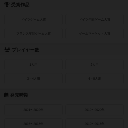
受賞作品
ドイツゲーム大賞
ドイツ年間ゲーム大賞
フランス年間ゲーム大賞
ゲームマーケット大賞
プレイヤー数
1人用
2人用
3～4人用
4～8人用
発売時期
2021〜2022年
2019〜2020年
2016〜2018年
2010〜2015年