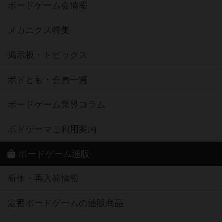
ボードゲーム会情報
メカニクス特集
掲示板・トピックス
ボドとも・会員一覧
ボードゲーム業界コラム
ボドゲーマご利用案内
ボードゲーム通販
新作・再入荷情報
定番ボードゲームの通販商品