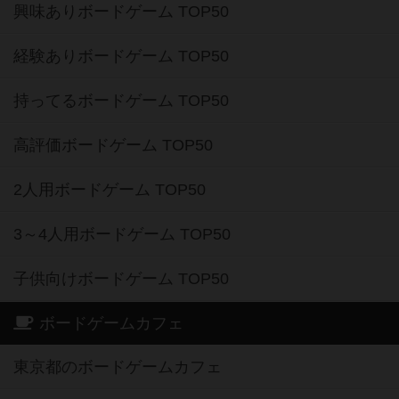
興味ありボードゲーム TOP50
経験ありボードゲーム TOP50
持ってるボードゲーム TOP50
高評価ボードゲーム TOP50
2人用ボードゲーム TOP50
3～4人用ボードゲーム TOP50
子供向けボードゲーム TOP50
ボードゲームカフェ
東京都のボードゲームカフェ