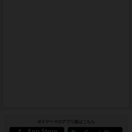
ボドゲーマのアプリ版はこちら