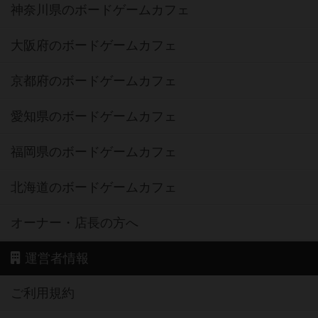
神奈川県のボードゲームカフェ
大阪府のボードゲームカフェ
京都府のボードゲームカフェ
愛知県のボードゲームカフェ
福岡県のボードゲームカフェ
北海道のボードゲームカフェ
オーナー・店長の方へ
運営者情報
ご利用規約